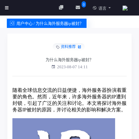
0
语言
用户中心 / 为什么海外服务器ip被封？
创建实例
服务条款
资料推荐
为什么海外服务器ip被封？
2023-08-07 14:11