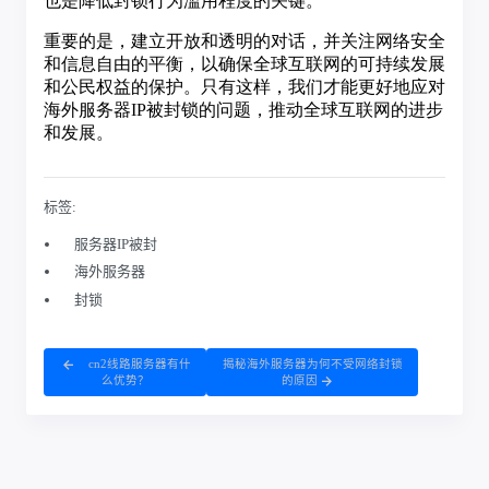
标签:
服务器IP被封
海外服务器
封锁
cn2线路服务器有什
揭秘海外服务器为何不受网络封锁
么优势？
的原因