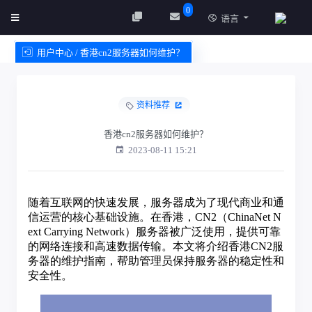
0
语言
用户中心 / 香港cn2服务器如何维护？
创建实例
服务条款
资料推荐
香港cn2服务器如何维护？
2023-08-11 15:21