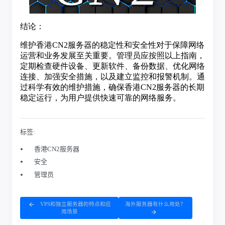
标签:
香港CN2服务器
安全
管理员
VPS和独立服务器的特点和应
海外服务器有什么用处？
用场景