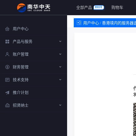
全部产品
购物车
HOT
用户中心 / 香港境内的服务器
用户中心
产品与服务
账户管理
财务管理
技术支持
推介计划
招贤纳士