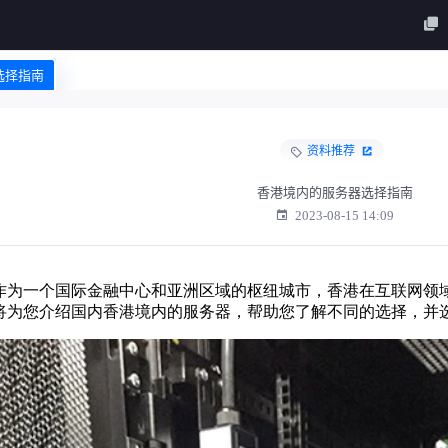
选择指南
资料推荐
香港境内的服务器选择指南
2023-08-15 14:09