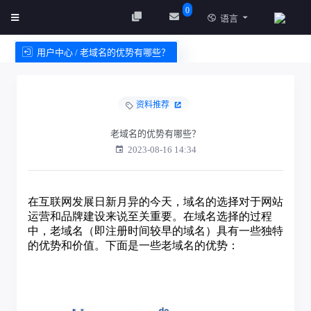
0
语言
用户中心 / 老域名的优势有哪些？
创建实例
服务条款
资料推荐
老域名的优势有哪些？
2023-08-16 14:34