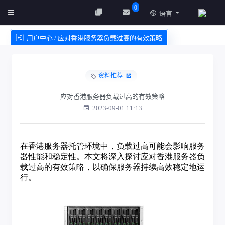
0
语言
用户中心 / 应对香港服务器负载过高的有效策略
创建实例
服务条款
资料推荐
应对香港服务器负载过高的有效策略
2023-09-01 11:13