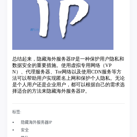
标签:
隐藏海外服务器IP
安全