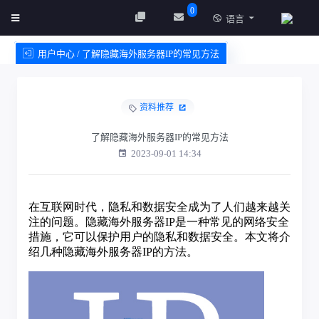
0
语言
用户中心 / 了解隐藏海外服务器IP的常见方法
创建实例
服务条款
资料推荐
了解隐藏海外服务器IP的常见方法
2023-09-01 14:34