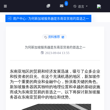
0
语言
用户中心 / 为何新加坡服务器是东南亚贸易的首选之一
创建实例
服务条款
资料推荐
为何新加坡服务器是东南亚贸易的首选之一
2023-09-04 13:55