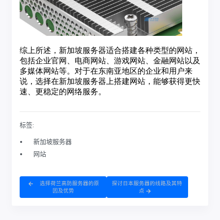
标签:
新加坡服务器
网站
选择荷兰高防服务器的原
探讨日本服务器的线路及其特
因及优势
点