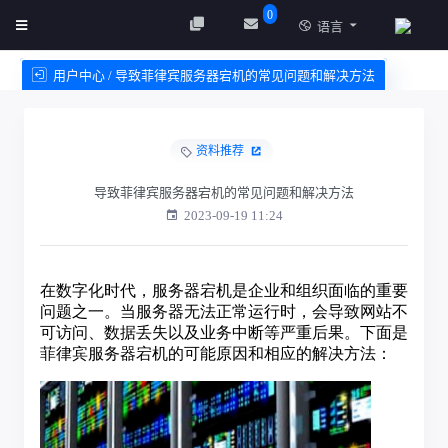
0
语言
用户中心 / 导致菲律宾服务器宕机的常见问题和解决方法
创建实例
服务条款
资料推荐
导致菲律宾服务器宕机的常见问题和解决方法
2023-09-19 11:24