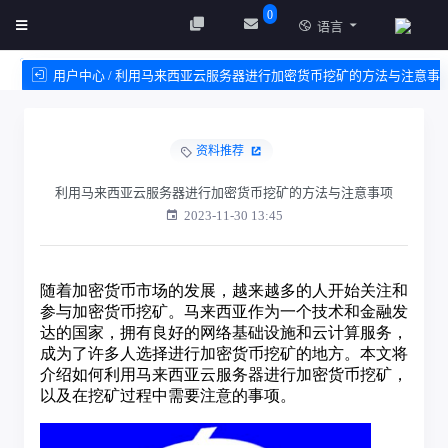
0
语言
用户中心 / 利用马来西亚云服务器进行加密货币挖矿的方法与注意事
项
资料推荐
创建实例
服务条款
利用马来西亚云服务器进行加密货币挖矿的方法与注意事项
2023-11-30 13:45