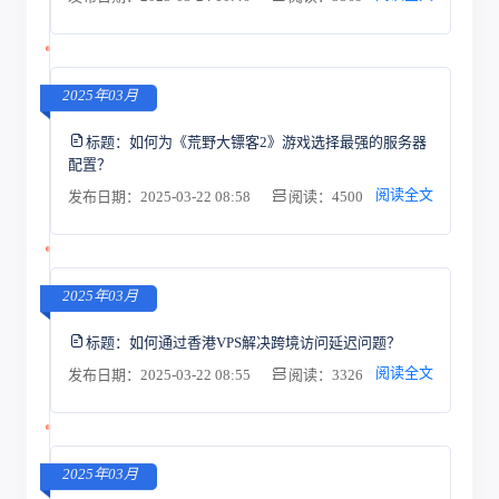
2025年03月
标题：
如何为《荒野大镖客2》游戏选择最强的服务器
配置？
阅读全文
发布日期：2025-03-22 08:58
阅读：4500
2025年03月
标题：
如何通过香港VPS解决跨境访问延迟问题？
阅读全文
发布日期：2025-03-22 08:55
阅读：3326
2025年03月