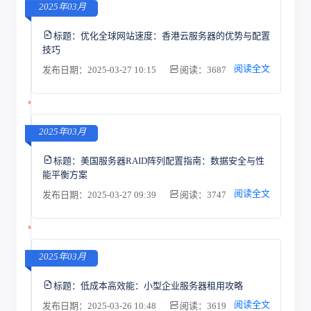
2025年03月
标题：
优化全球网站速度：香港云服务器的优势与配置
技巧
阅读全文
发布日期：2025-03-27 10:15
阅读：3687
2025年03月
标题：
美国服务器RAID阵列配置指南：数据安全与性
能平衡方案
阅读全文
发布日期：2025-03-27 09:39
阅读：3747
2025年03月
标题：
低成本高效能：小型企业服务器租用攻略
阅读全文
发布日期：2025-03-26 10:48
阅读：3619