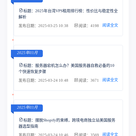
标题：
2025年台湾VPS租用排行榜：性价比与稳定性全
解析
阅读全文
发布日期：2025-03-25 10:38
阅读：4198
2025年03月
标题：
服务器宕机怎么办？美国服务器自救必备的10
个快速恢复步骤
阅读全文
发布日期：2025-03-24 10:48
阅读：3671
2025年03月
标题：
摆脱Shopify的束缚，跨境电商独立站美国服务
器选型指南
阅读全文
发布日期：2025-03-24 10:46
阅读：3569