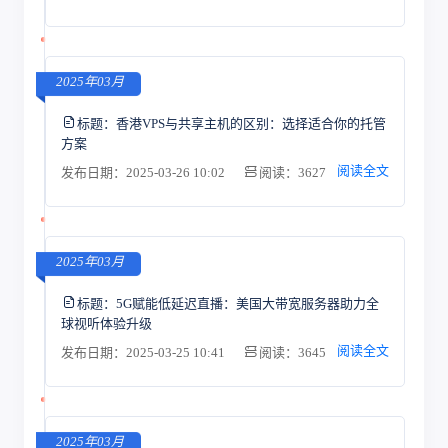
2025年03月
标题：
香港VPS与共享主机的区别：选择适合你的托管
方案
阅读全文
发布日期：2025-03-26 10:02
阅读：3627
2025年03月
标题：
5G赋能低延迟直播：美国大带宽服务器助力全
球视听体验升级
阅读全文
发布日期：2025-03-25 10:41
阅读：3645
2025年03月