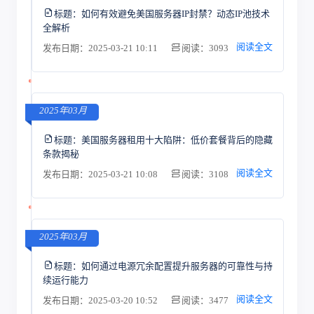
标题：
如何有效避免美国服务器IP封禁？动态IP池技术
全解析
阅读全文
发布日期：2025-03-21 10:11
阅读：3093
2025年03月
标题：
美国服务器租用十大陷阱：低价套餐背后的隐藏
条款揭秘
阅读全文
发布日期：2025-03-21 10:08
阅读：3108
2025年03月
标题：
如何通过电源冗余配置提升服务器的可靠性与持
续运行能力
阅读全文
发布日期：2025-03-20 10:52
阅读：3477