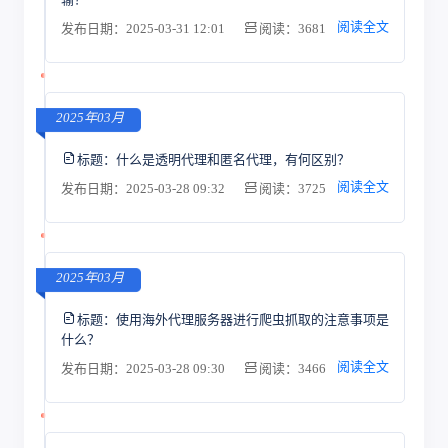
阅读全文
发布日期：2025-03-31 12:01
阅读：3681
2025年03月
标题：
什么是透明代理和匿名代理，有何区别？
阅读全文
发布日期：2025-03-28 09:32
阅读：3725
2025年03月
标题：
使用海外代理服务器进行爬虫抓取的注意事项是
什么？
阅读全文
发布日期：2025-03-28 09:30
阅读：3466