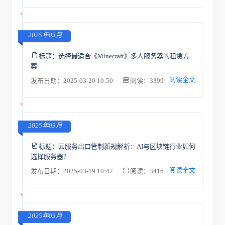
2025年03月
标题：
选择最适合《Minecraft》多人服务器的租赁方
案
阅读全文
发布日期：2025-03-20 10:50
阅读：3399
2025年03月
标题：
云服务出口管制新规解析：AI与区块链行业如何
选择服务器？
阅读全文
发布日期：2025-03-19 10:47
阅读：3416
2025年03月