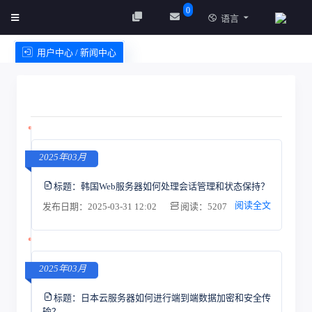
0
语言
用户中心 / 新闻中心
创建实例
服务条款
2025年03月
标题：
韩国Web服务器如何处理会话管理和状态保持？
阅读全文
发布日期：2025-03-31 12:02
阅读：5207
2025年03月
标题：
日本云服务器如何进行端到端数据加密和安全传
输？