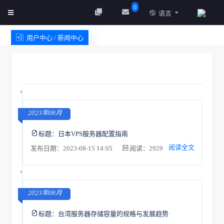
0
语言
用户中心 / 新闻中心
创建实例
服务条款
2023年08月
标题：
日本VPS服务器配置指南
阅读全文
发布日期：2023-08-15 14:05
阅读：2929
2023年08月
标题：
台湾服务器存储容量的规格与发展趋势