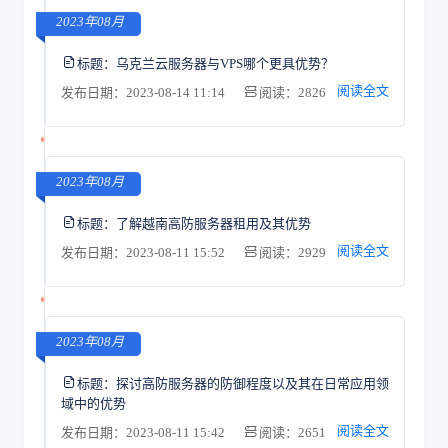
2023年08月
标题：
乌克兰云服务器与VPS哪个更具优势？
阅读全文
发布日期：2023-08-14 11:14
阅读：2826
2023年08月
标题：
了解越南高防服务器租用及其优势
阅读全文
发布日期：2023-08-11 15:52
阅读：2929
2023年08月
标题：
探讨高防服务器的防御程度以及其在日常应用领
域中的优势
阅读全文
发布日期：2023-08-11 15:42
阅读：2651