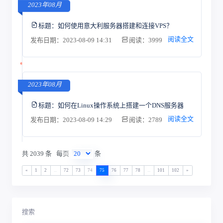
2023年08月
标题：
如何使用意大利服务器搭建和连接VPS？
阅读全文
发布日期：2023-08-09 14:31
阅读：3999
2023年08月
标题：
如何在Linux操作系统上搭建一个DNS服务器
阅读全文
发布日期：2023-08-09 14:29
阅读：2789
共 2039 条
每页
条
«
1
2
...
72
73
74
75
76
77
78
...
101
102
»
搜索