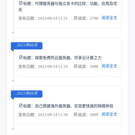
标题：
代理服务器与独立显卡的比较：功能、应用及优
劣
阅读全文
发布日期：2023-08-14 11:51
阅读：2796
2023年08月
标题：
探索免费的云服务器，尽享云计算之力
阅读全文
发布日期：2023-08-14 11:33
阅读：2998
2023年08月
标题：
自己搭建海外服务器，实现更快速的网络体验
阅读全文
发布日期：2023-08-14 11:30
阅读：2809