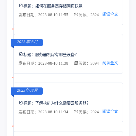
标题：
如何在服务器存储网页快照
阅读全文
发布日期：2023-08-10 11:55
阅读：2824
2023年08月
标题：
服务器机房有哪些设备？
阅读全文
发布日期：2023-08-10 11:38
阅读：3094
2023年08月
标题：
了解挖矿为什么需要云服务器？
阅读全文
发布日期：2023-08-10 11:34
阅读：2924