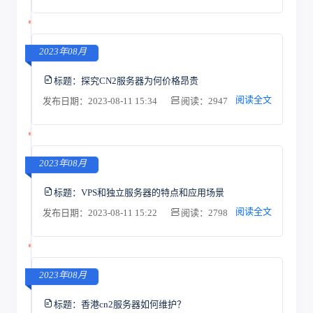
2023年08月
标题：
探究CN2服务器为何价格昂贵
阅读全文
发布日期：2023-08-11 15:34
阅读：2947
2023年08月
标题：
VPS和独立服务器的特点和应用场景
阅读全文
发布日期：2023-08-11 15:22
阅读：2798
2023年08月
标题：
香港cn2服务器如何维护？