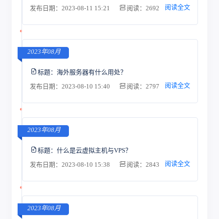
阅读全文
发布日期：2023-08-11 15:21
阅读：2692
2023年08月
标题：
海外服务器有什么用处？
阅读全文
发布日期：2023-08-10 15:40
阅读：2797
2023年08月
标题：
什么是云虚拟主机与VPS？
阅读全文
发布日期：2023-08-10 15:38
阅读：2843
2023年08月