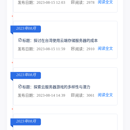
阅读全文
发布日期：2023-08-15 12:03
阅读：2978
2023年08月
标题：
探讨在台湾使用云端存储服务器的成本
阅读全文
发布日期：2023-08-15 11:59
阅读：2910
2023年08月
标题：
探索云服务器游戏的多样性与潜力
阅读全文
发布日期：2023-08-14 14:39
阅读：3061
2023年08月