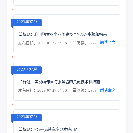
2023年07月
标题：
利用独立服务器创建多个VPS的步骤和指南
阅读全文
发布日期：2023-07-27 15:06
阅读：2727
2023年07月
标题：
实现缅甸高防服务器的关键技术和措施
阅读全文
发布日期：2023-07-27 14:56
阅读：2873
2023年07月
标题：
欧洲vps带宽多少才够用？