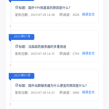
标题：
国外VPS热度高的原因是什么？
阅读全文
发布日期：2023-07-28 14:38
阅读：2628
2023年07月
标题：
法国高防服务器的多重用途
阅读全文
发布日期：2023-07-28 14:31
阅读：2793
2023年07月
标题：
国外站群服务器为什么便宜的原因是什么？
阅读全文
发布日期：2023-07-28 14:23
阅读：2866