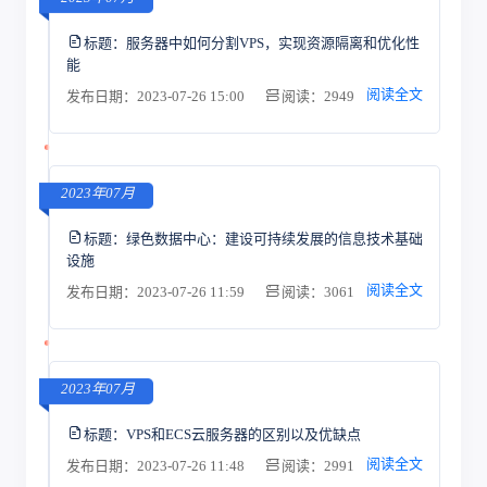
标题：
服务器中如何分割VPS，实现资源隔离和优化性
能
阅读全文
发布日期：2023-07-26 15:00
阅读：2949
2023年07月
标题：
绿色数据中心：建设可持续发展的信息技术基础
设施
阅读全文
发布日期：2023-07-26 11:59
阅读：3061
2023年07月
标题：
VPS和ECS云服务器的区别以及优缺点
阅读全文
发布日期：2023-07-26 11:48
阅读：2991