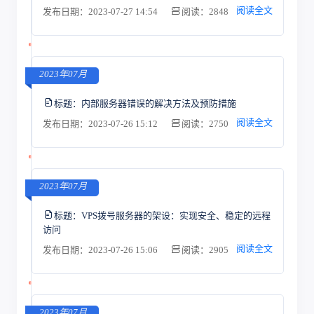
阅读全文
发布日期：2023-07-27 14:54
阅读：2848
2023年07月
标题：
内部服务器错误的解决方法及预防措施
阅读全文
发布日期：2023-07-26 15:12
阅读：2750
2023年07月
标题：
VPS拨号服务器的架设：实现安全、稳定的远程
访问
阅读全文
发布日期：2023-07-26 15:06
阅读：2905
2023年07月