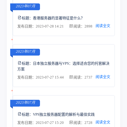
2023年07月
标题：
香港服务器的显著特征是什么？
阅读全文
发布日期：2023-07-28 14:21
阅读：2898
2023年07月
标题：
日本独立服务器与VPS：选择适合您的托管解决
方案
阅读全文
发布日期：2023-07-27 15:44
阅读：2737
2023年07月
标题：
VPS独立服务器配置的解析与最佳实践
阅读全文
发布日期：2023-07-27 15:20
阅读：2728