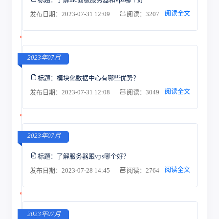
阅读全文
发布日期：2023-07-31 12:09
阅读：3207
2023年07月
标题：
模块化数据中心有哪些优势？
阅读全文
发布日期：2023-07-31 12:08
阅读：3049
2023年07月
标题：
了解服务器跟vps哪个好？
阅读全文
发布日期：2023-07-28 14:45
阅读：2764
2023年07月