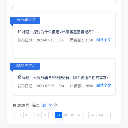
2023年07月
标题：
探讨为什么搭建VPS服务器需要域名？
阅读全文
发布日期：2023-07-25 11:56
阅读：3158
2023年07月
标题：
云服务器与VPS服务器：哪个更适合你的需求？
阅读全文
发布日期：2023-07-25 11:54
阅读：2690
共 2039 条
每页
条
«
1
2
...
75
76
77
78
79
80
81
...
101
102
»