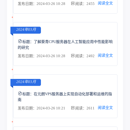
阅读全文
发布日期：2024-03-26 10:28
阅读：2455
2024年03月
标题：
了解葵青CPU服务器在人工智能应用中性能影响
的研究
阅读全文
发布日期：2024-03-26 10:28
阅读：2492
2024年03月
标题：
在元朗VPS服务器上实现自动化部署和运维的指
南
阅读全文
发布日期：2024-03-26 10:21
阅读：2611