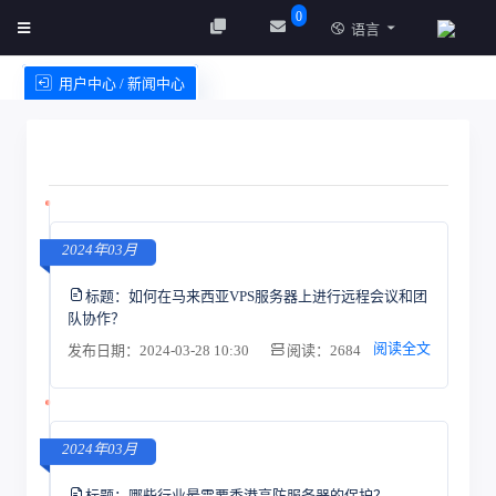
0
语言
用户中心 / 新闻中心
创建实例
服务条款
2024年03月
标题：
如何在马来西亚VPS服务器上进行远程会议和团
队协作？
阅读全文
发布日期：2024-03-28 10:30
阅读：2684
2024年03月
标题：
哪些行业最需要香港高防服务器的保护？