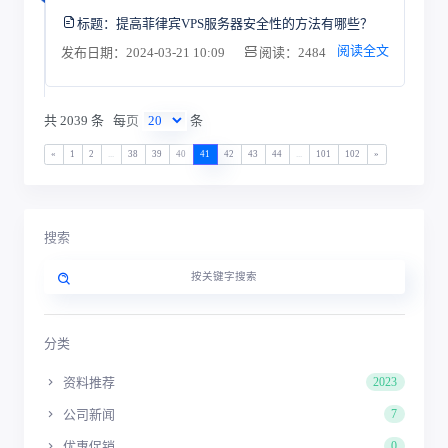
标题：
提高菲律宾VPS服务器安全性的方法有哪些？
阅读全文
发布日期：2024-03-21 10:09
阅读：2484
共 2039 条
每页
条
«
1
2
...
38
39
40
41
42
43
44
...
101
102
»
搜索
分类
资料推荐
2023
公司新闻
7
优惠促销
0