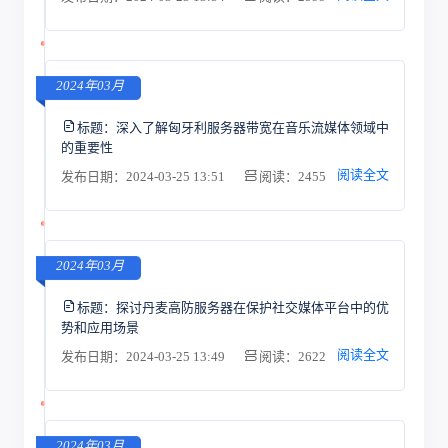
2024年03月
标题：
深入了解匈牙利服务器带宽在音乐流媒体领域中
的重要性
阅读全文
发布日期：2024-03-25 13:51
阅读：2455
2024年03月
标题：
探讨丹麦高防服务器在保护社交媒体平台中的优
势和应用场景
阅读全文
发布日期：2024-03-25 13:49
阅读：2622
2024年03月