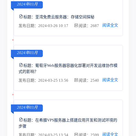
2024年03月
标题：
荃湾免费云服务器：存储空间探秘
阅读全文
发布日期：2024-03-26 10:17
阅读：2687
2024年03月
标题：
葡萄牙Web服务器容器化部署对开发运维协作模
式的影响？
阅读全文
发布日期：2024-03-25 13:56
阅读：2540
2024年03月
标题：
在希腊VPS服务器上搭建应用开发和测试环境的
步骤
阅读全文
发布日期：2024-03-25 13:54
阅读：2599