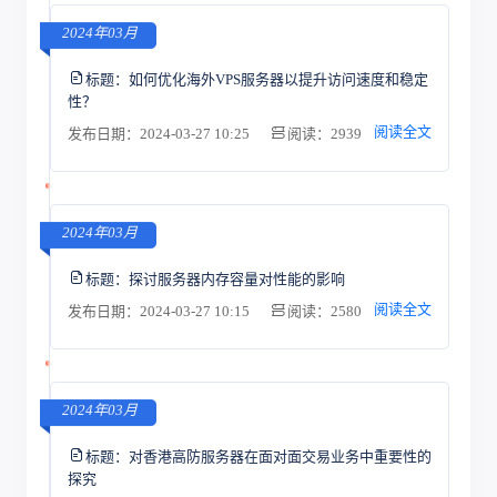
2024年03月
标题：
如何优化海外VPS服务器以提升访问速度和稳定
性？
阅读全文
发布日期：2024-03-27 10:25
阅读：2939
2024年03月
标题：
探讨服务器内存容量对性能的影响
阅读全文
发布日期：2024-03-27 10:15
阅读：2580
2024年03月
标题：
对香港高防服务器在面对面交易业务中重要性的
探究