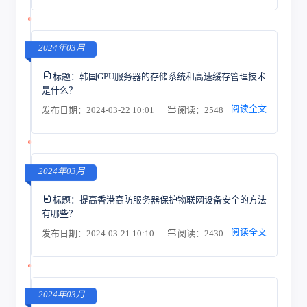
2024年03月
标题：
韩国GPU服务器的存储系统和高速缓存管理技术
是什么？
阅读全文
发布日期：2024-03-22 10:01
阅读：2548
2024年03月
标题：
提高香港高防服务器保护物联网设备安全的方法
有哪些？
阅读全文
发布日期：2024-03-21 10:10
阅读：2430
2024年03月