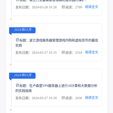
阅读全文
发布日期：2024-03-28 10:28
阅读：2790
2024年03月
标题：
波兰游戏服务器管理游戏内购和虚拟货币的最佳
实践
阅读全文
发布日期：2024-03-27 10:35
阅读：2518
2024年03月
标题：
在卢森堡VPS服务器上进行AI计算和大数据分析
的实践指南
阅读全文
发布日期：2024-03-27 10:29
阅读：2636