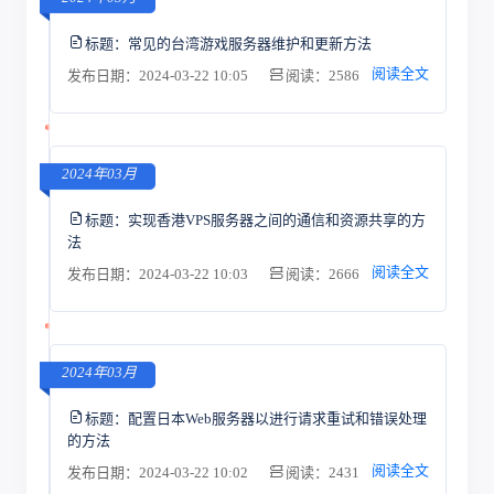
标题：
常见的台湾游戏服务器维护和更新方法
阅读全文
发布日期：2024-03-22 10:05
阅读：2586
2024年03月
标题：
实现香港VPS服务器之间的通信和资源共享的方
法
阅读全文
发布日期：2024-03-22 10:03
阅读：2666
2024年03月
标题：
配置日本Web服务器以进行请求重试和错误处理
的方法
阅读全文
发布日期：2024-03-22 10:02
阅读：2431