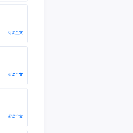
阅读全文
阅读全文
阅读全文