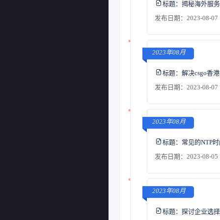
标题：
揭秘海外服务
发布日期：2023-08-07 
2023年08月
标题：
解决csgo
发布日期：2023-08-07 
2023年08月
标题：
常见的NTP
发布日期：2023-08-05 
2023年08月
标题：
探讨企业选择