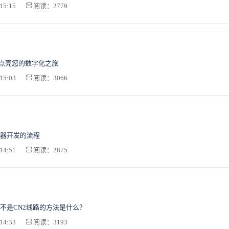
15:15
阅读：2779
何点亮您的数字化之旅
15:03
阅读：3066
器开发的流程
14:51
阅读：2875
不是CN2线路的方法是什么？
14:33
阅读：3193