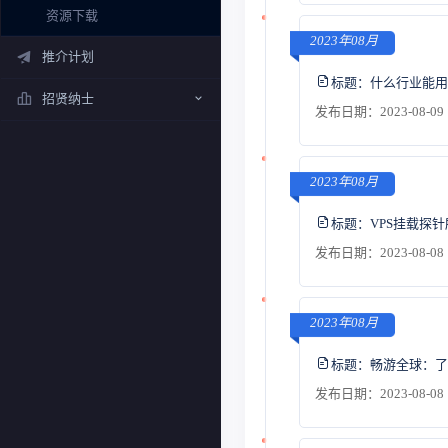
资源下载
2023年08月
推介计划
标题：
什么行业能用
招贤纳士
发布日期：2023-08-09 
2023年08月
标题：
VPS挂载探
发布日期：2023-08-08 
2023年08月
标题：
畅游全球：了
发布日期：2023-08-08 