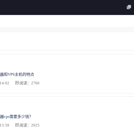
器和VPS主机的特点
14:02
阅读：2760
器vps需要多少钱？
13:59
阅读：2925