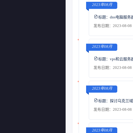
2023年08月
标题：
dns电脑服
发布日期：2023-08-08 
2023年08月
标题：
vps和云服
发布日期：2023-08-08 
2023年08月
标题：
探讨乌克兰域
发布日期：2023-08-08 
2023年08月