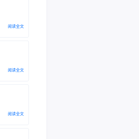
阅读全文
阅读全文
阅读全文