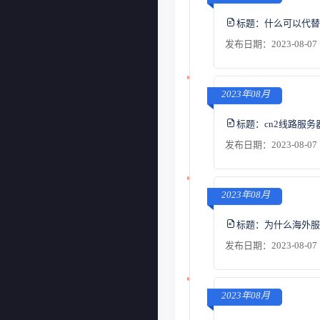
标题：
什么可以代替
发布日期：2023-08-07 
2023年08月
标题：
cn2线路服
发布日期：2023-08-07 
2023年08月
标题：
为什么海外服
发布日期：2023-08-07 
2023年08月