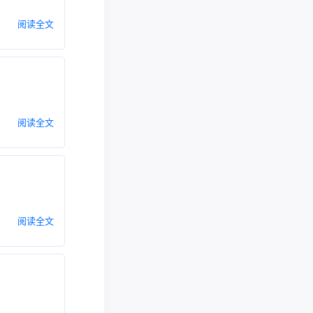
阅读全文
阅读全文
阅读全文