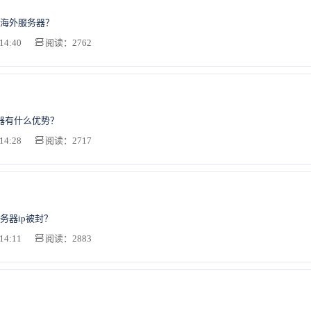
海外服务器？
14:40
阅读：2762
务器有什么优势？
14:28
阅读：2717
务器ip被封？
14:11
阅读：2883