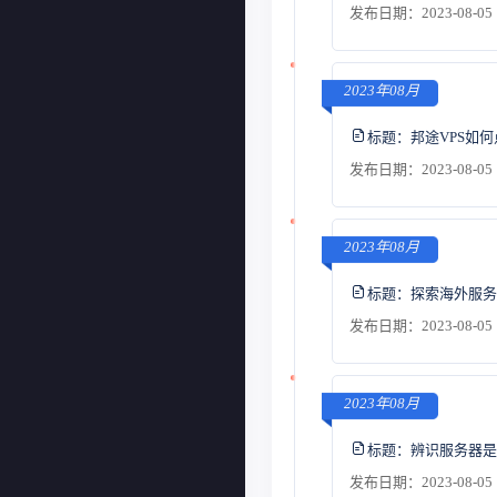
发布日期：2023-08-05 
2023年08月
标题：
邦途VPS如
发布日期：2023-08-05 
2023年08月
标题：
探索海外服务
发布日期：2023-08-05 
2023年08月
标题：
辨识服务器是
发布日期：2023-08-05 