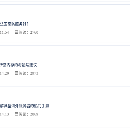
法国高防服务器？
11:54
阅读：2760
针所需内存的考量与建议
14:20
阅读：2973
解具备海外服务器的热门手游
14:13
阅读：2869