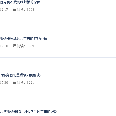
器为何不受网络封锁的原因
12:17
阅读：3908
香港服务器负载过高带来的游戏问题
12:10
阅读：3609
时间服务器配置错误如何解决？
15:36
阅读：3221
高防服务器的原因和它们所带来的好处