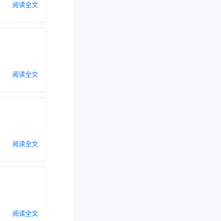
阅读全文
阅读全文
阅读全文
阅读全文