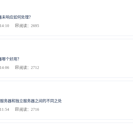
务器未响应如何处理？
14:10
阅读：2695
务器哪个好用？
14:06
阅读：2712
服务器和独立服务器之间的不同之处
11:54
阅读：2716