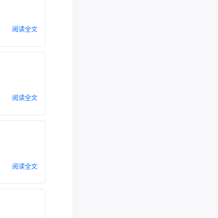
阅读全文
阅读全文
阅读全文