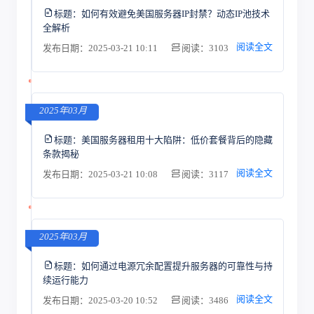
标题：
如何有效避免美国服务器IP封禁？动态IP池技术
全解析
阅读全文
发布日期：2025-03-21 10:11
阅读：3103
2025年03月
标题：
美国服务器租用十大陷阱：低价套餐背后的隐藏
条款揭秘
阅读全文
发布日期：2025-03-21 10:08
阅读：3117
2025年03月
标题：
如何通过电源冗余配置提升服务器的可靠性与持
续运行能力
阅读全文
发布日期：2025-03-20 10:52
阅读：3486