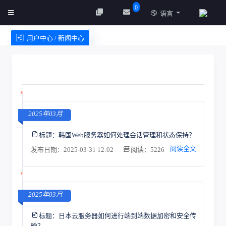
0
语言
用户中心 / 新闻中心
创建实例
服务条款
2025年03月
标题：
韩国Web服务器如何处理会话管理和状态保持？
阅读全文
发布日期：2025-03-31 12:02
阅读：5226
2025年03月
标题：
日本云服务器如何进行端到端数据加密和安全传
输？