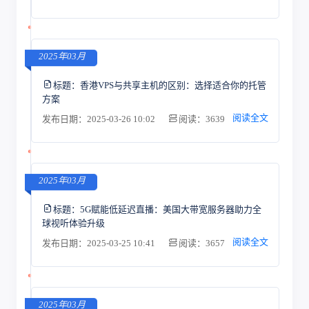
2025年03月
标题：
香港VPS与共享主机的区别：选择适合你的托管
方案
阅读全文
发布日期：2025-03-26 10:02
阅读：3639
2025年03月
标题：
5G赋能低延迟直播：美国大带宽服务器助力全
球视听体验升级
阅读全文
发布日期：2025-03-25 10:41
阅读：3657
2025年03月