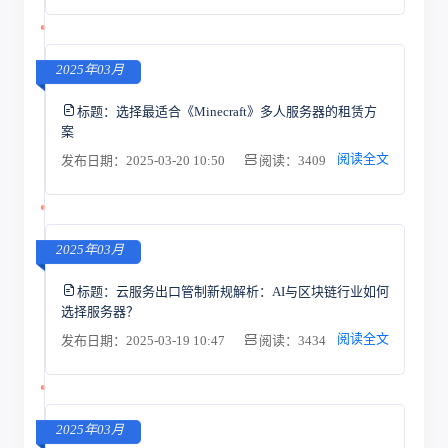
2025年03月
标题：
选择最适合《Minecraft》多人服务器的租赁方
案
阅读全文
发布日期：2025-03-20 10:50
阅读：3409
2025年03月
标题：
云服务出口管制新规解析：AI与区块链行业如何
选择服务器？
阅读全文
发布日期：2025-03-19 10:47
阅读：3434
2025年03月