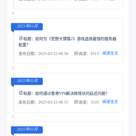
2025年03月
标题：
如何为《荒野大镖客2》游戏选择最强的服务器
配置？
阅读全文
发布日期：2025-03-22 08:58
阅读：4513
2025年03月
标题：
如何通过香港VPS解决跨境访问延迟问题？
阅读全文
发布日期：2025-03-22 08:55
阅读：3335
2025年03月