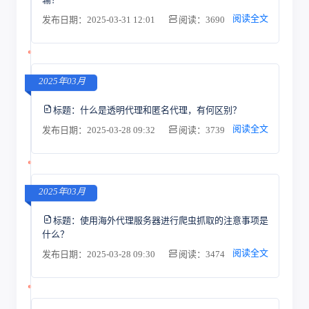
阅读全文
发布日期：2025-03-31 12:01
阅读：3690
2025年03月
标题：
什么是透明代理和匿名代理，有何区别？
阅读全文
发布日期：2025-03-28 09:32
阅读：3739
2025年03月
标题：
使用海外代理服务器进行爬虫抓取的注意事项是
什么？
阅读全文
发布日期：2025-03-28 09:30
阅读：3474