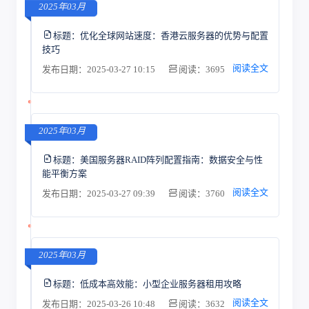
2025年03月
标题：
优化全球网站速度：香港云服务器的优势与配置
技巧
阅读全文
发布日期：2025-03-27 10:15
阅读：3695
2025年03月
标题：
美国服务器RAID阵列配置指南：数据安全与性
能平衡方案
阅读全文
发布日期：2025-03-27 09:39
阅读：3760
2025年03月
标题：
低成本高效能：小型企业服务器租用攻略
阅读全文
发布日期：2025-03-26 10:48
阅读：3632