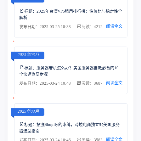
标题：
2025年台湾VPS租用排行榜：性价比与稳定性全
解析
阅读全文
发布日期：2025-03-25 10:38
阅读：4212
2025年03月
标题：
服务器宕机怎么办？美国服务器自救必备的10
个快速恢复步骤
阅读全文
发布日期：2025-03-24 10:48
阅读：3687
2025年03月
标题：
摆脱Shopify的束缚，跨境电商独立站美国服务
器选型指南
阅读全文
发布日期：2025-03-24 10:46
阅读：3583