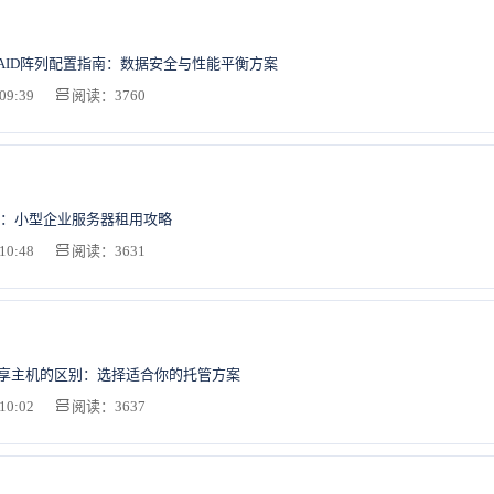
AID阵列配置指南：数据安全与性能平衡方案
09:39
阅读：3760
：小型企业服务器租用攻略
10:48
阅读：3631
共享主机的区别：选择适合你的托管方案
10:02
阅读：3637