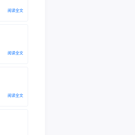
阅读全文
阅读全文
阅读全文