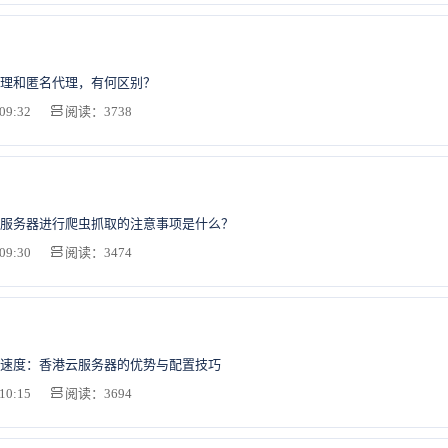
理和匿名代理，有何区别？
09:32
阅读：3738
服务器进行爬虫抓取的注意事项是什么？
09:30
阅读：3474
速度：香港云服务器的优势与配置技巧
10:15
阅读：3694