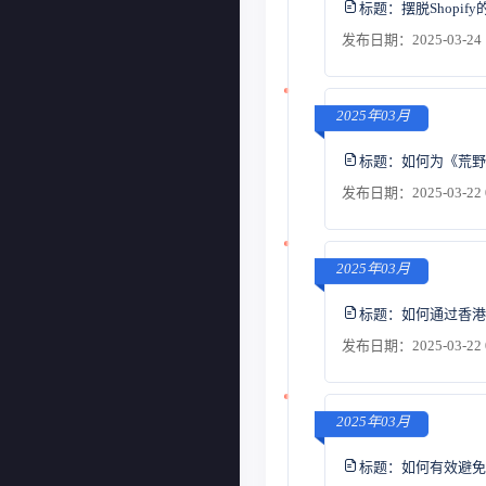
标题：
摆脱Shop
发布日期：2025-03-24 
2025年03月
标题：
如何为《荒野
发布日期：2025-03-22 
2025年03月
标题：
如何通过香港
发布日期：2025-03-22 
2025年03月
标题：
如何有效避免