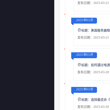
发布日期：2025-03-21 
2025年03月
标题：
美国服务器租
发布日期：2025-03-21 
2025年03月
标题：
如何通过电源
发布日期：2025-03-20 
2025年03月
标题：
选择最适合《M
发布日期：2025-03-20 