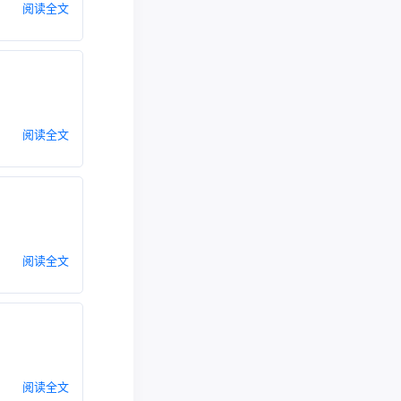
阅读全文
阅读全文
阅读全文
阅读全文