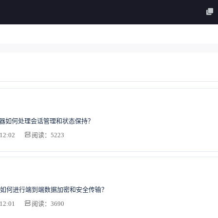
务器如何处理会话管理和状态保持？
12:02
阅读：5223
如何进行端到端数据加密和安全传输？
12:01
阅读：3690