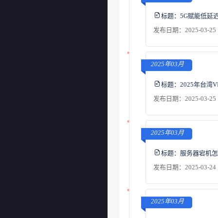
标题：
5G赋能低延
发布日期：2025-03-25 
2025年03月
标题：
2025年台
发布日期：2025-03-25 
2025年03月
标题：
服务器宕机怎
发布日期：2025-03-24 
2025年03月