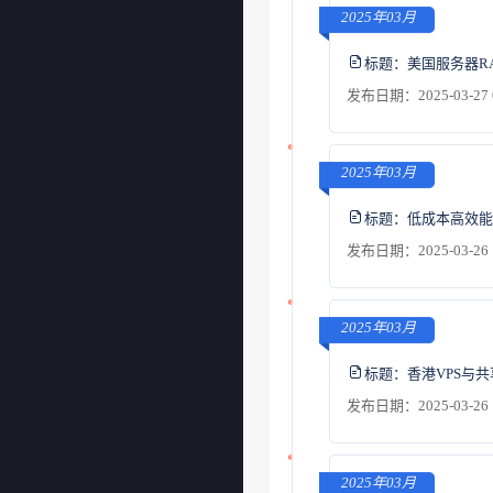
2025年03月
标题：
美国服务器R
发布日期：2025-03-27 
2025年03月
标题：
低成本高效能
发布日期：2025-03-26 
2025年03月
标题：
香港VPS与
发布日期：2025-03-26 
2025年03月