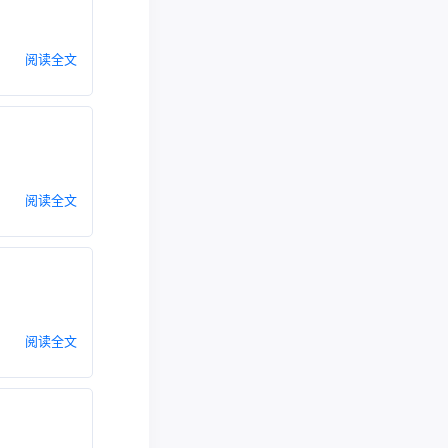
阅读全文
阅读全文
阅读全文