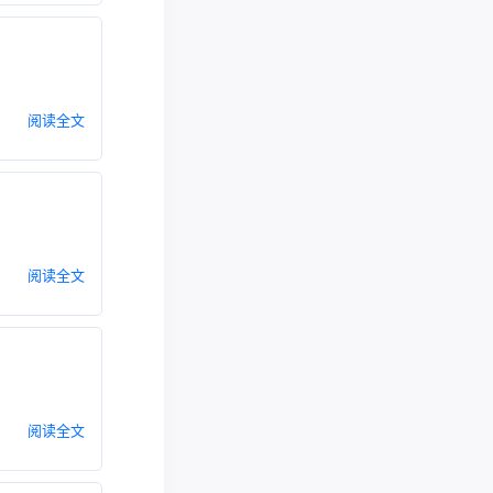
阅读全文
阅读全文
阅读全文