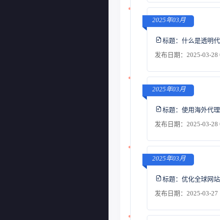
2025年03月
标题：
什么是透明代
发布日期：2025-03-28 
2025年03月
标题：
使用海外代理
发布日期：2025-03-28 
2025年03月
标题：
优化全球网站
发布日期：2025-03-27 