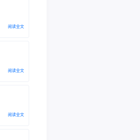
阅读全文
阅读全文
阅读全文