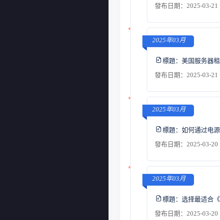
發布日期：2025-03-21 
2025年03月
標題：
美国服务器租
發布日期：2025-03-21 
2025年03月
標題：
如何通过电源
發布日期：2025-03-20 
2025年03月
標題：
选择最适合《M
發布日期：2025-03-20 