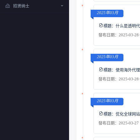
招贤纳士
2025年03月
標題：
什么是透明代
發布日期：2025-03-28 
2025年03月
標題：
使用海外代理
發布日期：2025-03-28 
2025年03月
標題：
优化全球网站
發布日期：2025-03-27 