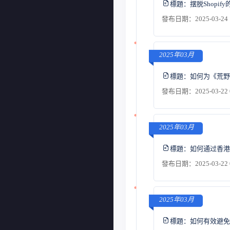
標題：
摆脱Shop
發布日期：2025-03-24 
2025年03月
標題：
如何为《荒野
發布日期：2025-03-22 
2025年03月
標題：
如何通过香港
發布日期：2025-03-22 
2025年03月
標題：
如何有效避免