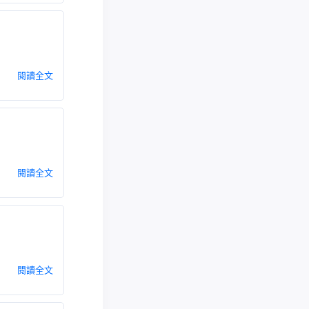
閱讀全文
閱讀全文
閱讀全文