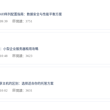
AID阵列配置指南：数据安全与性能平衡方案
09:39
閱讀：3751
：小型企业服务器租用攻略
10:48
閱讀：3623
共享主机的区别：选择适合你的托管方案
10:02
閱讀：3631