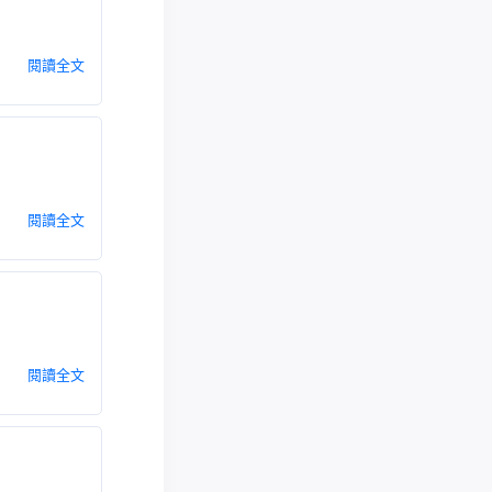
閱讀全文
閱讀全文
閱讀全文