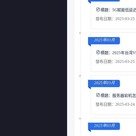
標題：
5G赋能低延
發布日期：2025-03-25 
2025年03月
標題：
2025年台
發布日期：2025-03-25 
2025年03月
標題：
服务器宕机怎
發布日期：2025-03-24 
2025年03月