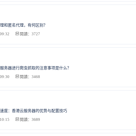
理和匿名代理，有何区别？
09:32
閱讀：3727
服务器进行爬虫抓取的注意事项是什么？
09:30
閱讀：3468
速度：香港云服务器的优势与配置技巧
10:15
閱讀：3689