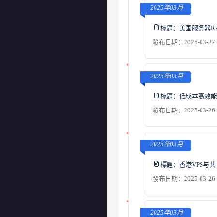
2025年03月
標題：
美国服务器R
發布日期：2025-03-27 
2025年03月
標題：
低成本高效能
發布日期：2025-03-26 
2025年03月
標題：
香港VPS与
發布日期：2025-03-26 
2025年03月