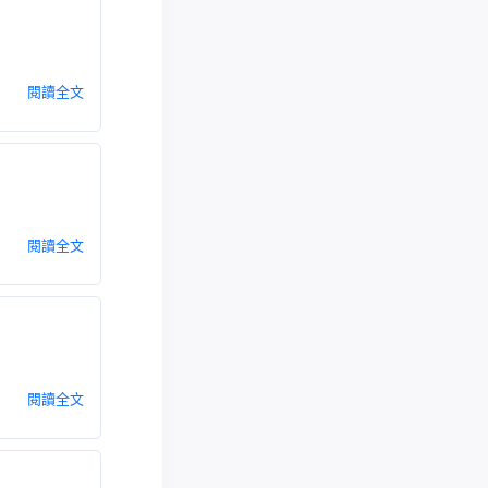
閱讀全文
閱讀全文
閱讀全文