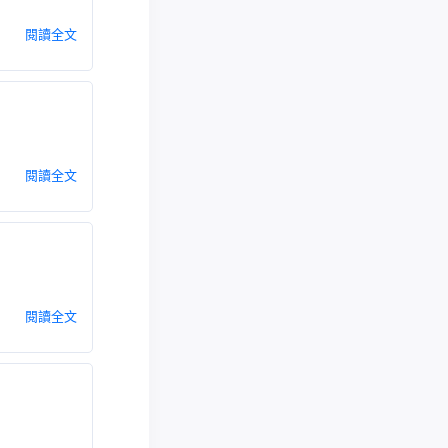
閱讀全文
閱讀全文
閱讀全文