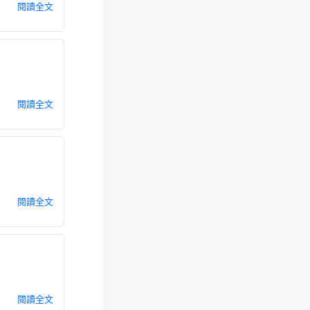
閱讀全文
閱讀全文
閱讀全文
閱讀全文