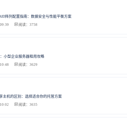
AID阵列配置指南：数据安全与性能平衡方案
09:39
阅读：3758
：小型企业服务器租用攻略
10:48
阅读：3629
共享主机的区别：选择适合你的托管方案
10:02
阅读：3635