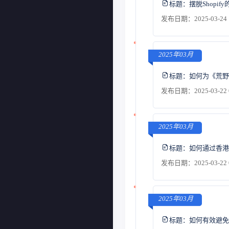
标题：
摆脱Shop
发布日期：2025-03-24 
2025年03月
标题：
如何为《荒野
发布日期：2025-03-22 
2025年03月
标题：
如何通过香港
发布日期：2025-03-22 
2025年03月
标题：
如何有效避免