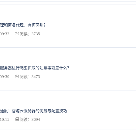
理和匿名代理，有何区别？
09:32
阅读：3735
服务器进行爬虫抓取的注意事项是什么？
09:30
阅读：3473
速度：香港云服务器的优势与配置技巧
10:15
阅读：3694