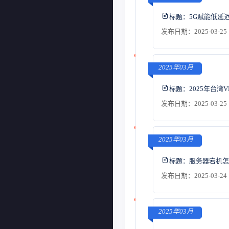
标题：
5G赋能低延
发布日期：2025-03-25 
2025年03月
标题：
2025年台
发布日期：2025-03-25 
2025年03月
标题：
服务器宕机怎
发布日期：2025-03-24 
2025年03月