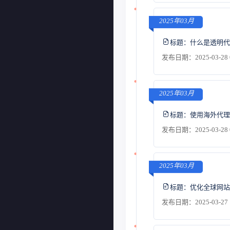
2025年03月
标题：
什么是透明代
发布日期：2025-03-28 
2025年03月
标题：
使用海外代理
发布日期：2025-03-28 
2025年03月
标题：
优化全球网站
发布日期：2025-03-27 