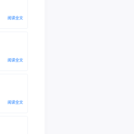
阅读全文
阅读全文
阅读全文