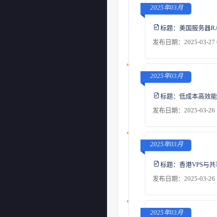
2025年03月
标题：
美国服务器R
发布日期：2025-03-27 
2025年03月
标题：
低成本高效能
发布日期：2025-03-26 
2025年03月
标题：
香港VPS与
发布日期：2025-03-26 
2025年03月