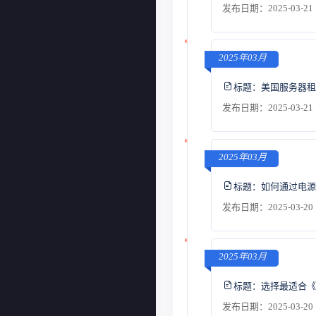
发布日期：2025-03-21 
2025年03月
标题：
美国服务器租
发布日期：2025-03-21 
2025年03月
标题：
如何通过电源
发布日期：2025-03-20 
2025年03月
标题：
选择最适合《M
发布日期：2025-03-20 