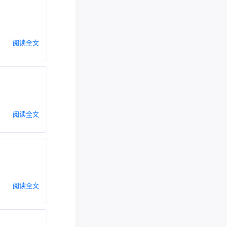
阅读全文
阅读全文
阅读全文