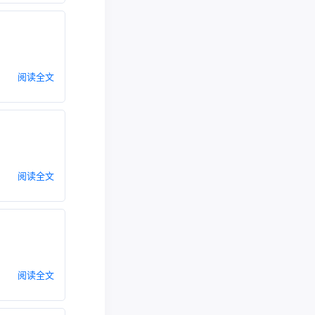
阅读全文
阅读全文
阅读全文