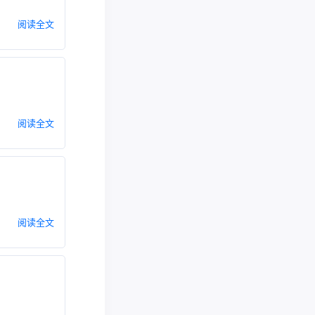
阅读全文
阅读全文
阅读全文