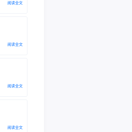
阅读全文
阅读全文
阅读全文
阅读全文