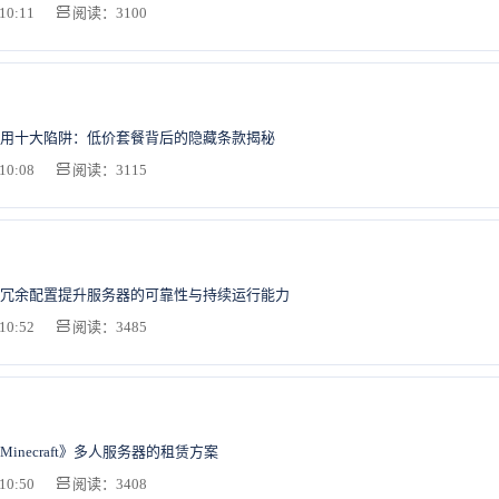
10:11
阅读：3100
用十大陷阱：低价套餐背后的隐藏条款揭秘
10:08
阅读：3115
冗余配置提升服务器的可靠性与持续运行能力
10:52
阅读：3485
inecraft》多人服务器的租赁方案
10:50
阅读：3408