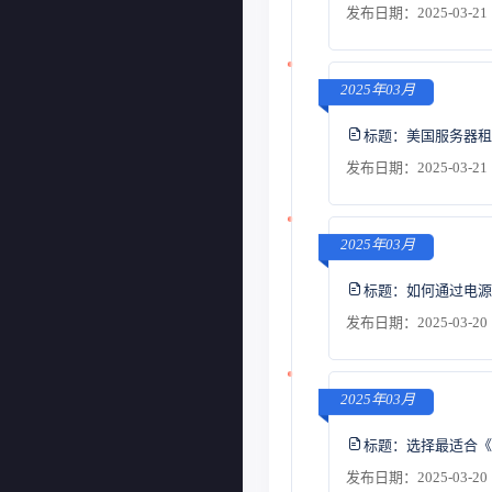
发布日期：2025-03-21 
2025年03月
标题：
美国服务器租
发布日期：2025-03-21 
2025年03月
标题：
如何通过电源
发布日期：2025-03-20 
2025年03月
标题：
选择最适合《M
发布日期：2025-03-20 