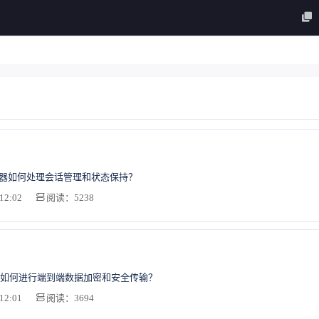
务器如何处理会话管理和状态保持？
12:02
阅读：5238
如何进行端到端数据加密和安全传输？
12:01
阅读：3694