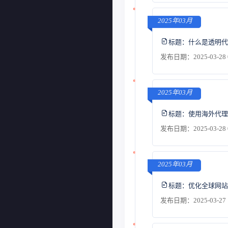
2025年03月
标题：
什么是透明代
发布日期：2025-03-28 
2025年03月
标题：
使用海外代理
发布日期：2025-03-28 
2025年03月
标题：
优化全球网站
发布日期：2025-03-27 