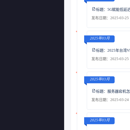
标题：
5G赋能低延
发布日期：2025-03-25 
2025年03月
标题：
2025年台
发布日期：2025-03-25 
2025年03月
标题：
服务器宕机怎
发布日期：2025-03-24 
2025年03月