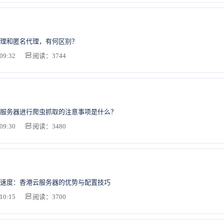
理和匿名代理，有何区别？
09:32
阅读：3744
服务器进行爬虫抓取的注意事项是什么？
09:30
阅读：3480
速度：香港云服务器的优势与配置技巧
10:15
阅读：3700