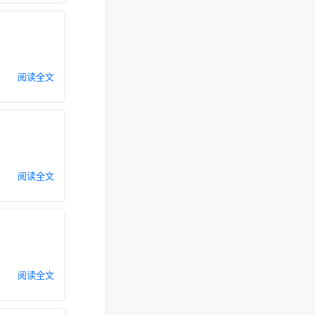
阅读全文
阅读全文
阅读全文