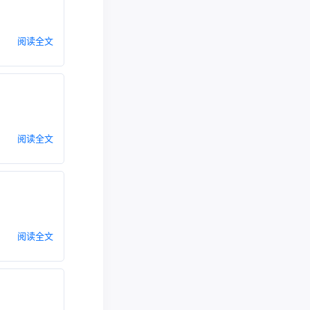
阅读全文
阅读全文
阅读全文