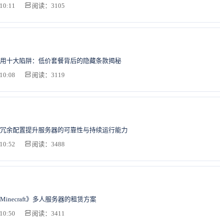
10:11
阅读：3105
用十大陷阱：低价套餐背后的隐藏条款揭秘
10:08
阅读：3119
冗余配置提升服务器的可靠性与持续运行能力
10:52
阅读：3488
inecraft》多人服务器的租赁方案
10:50
阅读：3411