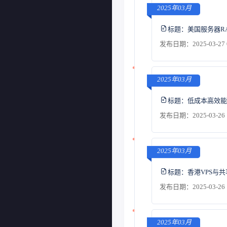
2025年03月
标题：
美国服务器R
发布日期：2025-03-27 
2025年03月
标题：
低成本高效能
发布日期：2025-03-26 
2025年03月
标题：
香港VPS与
发布日期：2025-03-26 
2025年03月