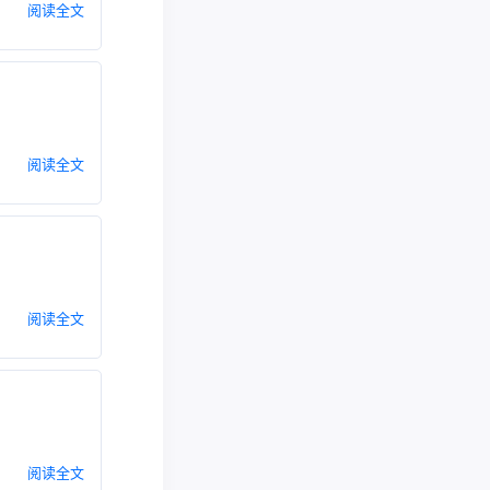
阅读全文
阅读全文
阅读全文
阅读全文