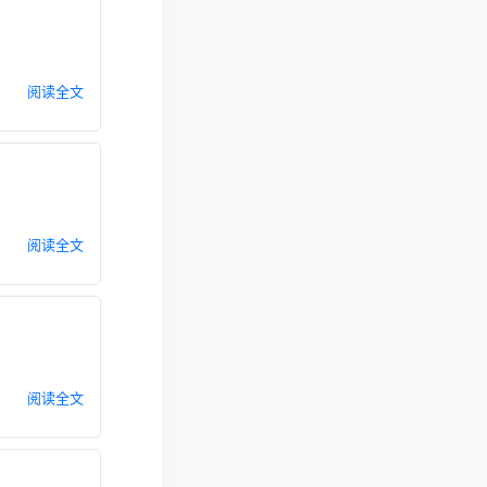
阅读全文
阅读全文
阅读全文