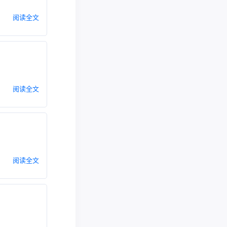
阅读全文
阅读全文
阅读全文