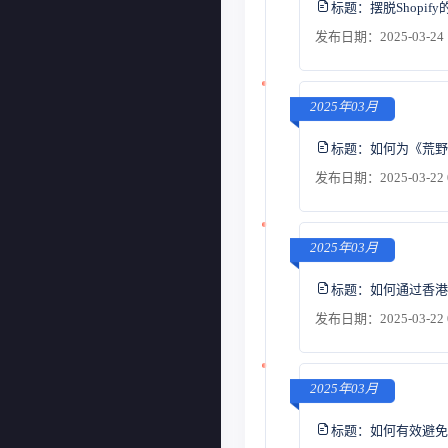
标题：
摆脱Shop
发布日期：2025-03-24 
2025年03月
标题：
如何为《荒野
发布日期：2025-03-22 
2025年03月
标题：
如何通过香港
发布日期：2025-03-22 
2025年03月
标题：
如何有效避免