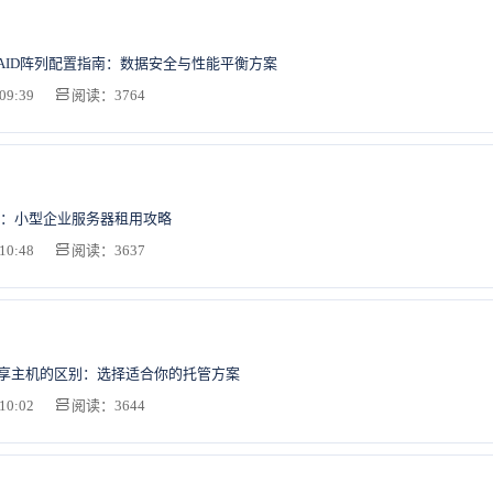
AID阵列配置指南：数据安全与性能平衡方案
09:39
阅读：3764
：小型企业服务器租用攻略
10:48
阅读：3637
共享主机的区别：选择适合你的托管方案
10:02
阅读：3644