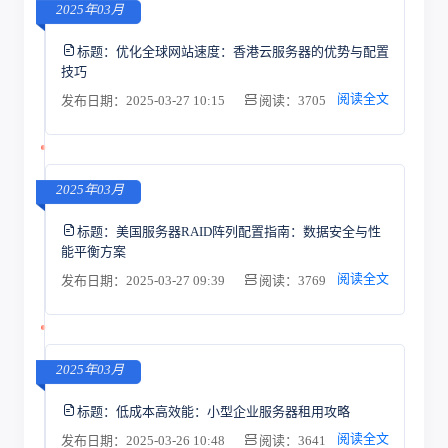
2025年03月
标题：
优化全球网站速度：香港云服务器的优势与配置
技巧
阅读全文
发布日期：2025-03-27 10:15
阅读：3705
2025年03月
标题：
美国服务器RAID阵列配置指南：数据安全与性
能平衡方案
阅读全文
发布日期：2025-03-27 09:39
阅读：3769
2025年03月
标题：
低成本高效能：小型企业服务器租用攻略
阅读全文
发布日期：2025-03-26 10:48
阅读：3641