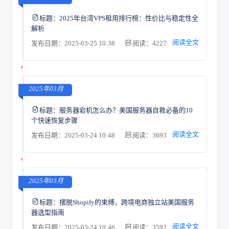
标题：
2025年台湾VPS租用排行榜：性价比与稳定性全
解析
阅读全文
发布日期：2025-03-25 10:38
阅读：4227
2025年03月
标题：
服务器宕机怎么办？美国服务器自救必备的10
个快速恢复步骤
阅读全文
发布日期：2025-03-24 10:48
阅读：3693
2025年03月
标题：
摆脱Shopify的束缚，跨境电商独立站美国服务
器选型指南
阅读全文
发布日期：2025-03-24 10:46
阅读：3592