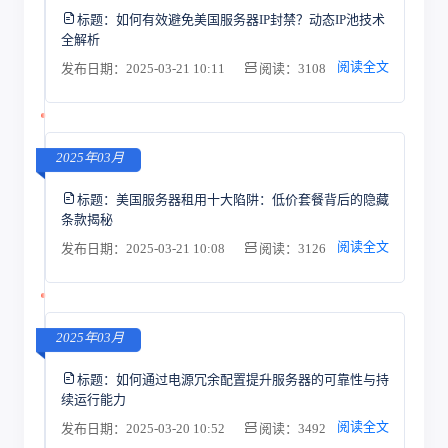
标题：
如何有效避免美国服务器IP封禁？动态IP池技术
全解析
阅读全文
发布日期：2025-03-21 10:11
阅读：3108
2025年03月
标题：
美国服务器租用十大陷阱：低价套餐背后的隐藏
条款揭秘
阅读全文
发布日期：2025-03-21 10:08
阅读：3126
2025年03月
标题：
如何通过电源冗余配置提升服务器的可靠性与持
续运行能力
阅读全文
发布日期：2025-03-20 10:52
阅读：3492