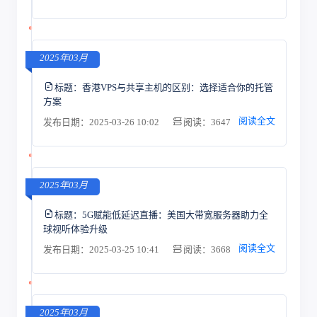
2025年03月
标题：
香港VPS与共享主机的区别：选择适合你的托管
方案
阅读全文
发布日期：2025-03-26 10:02
阅读：3647
2025年03月
标题：
5G赋能低延迟直播：美国大带宽服务器助力全
球视听体验升级
阅读全文
发布日期：2025-03-25 10:41
阅读：3668
2025年03月