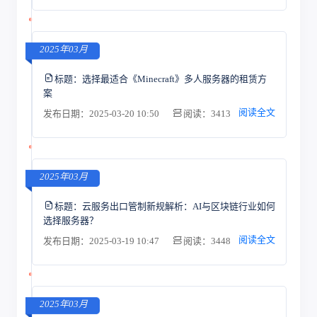
2025年03月
标题：
选择最适合《Minecraft》多人服务器的租赁方
案
阅读全文
发布日期：2025-03-20 10:50
阅读：3413
2025年03月
标题：
云服务出口管制新规解析：AI与区块链行业如何
选择服务器？
阅读全文
发布日期：2025-03-19 10:47
阅读：3448
2025年03月