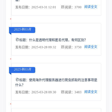
阅读全文
发布日期：2025-03-31 12:01
阅读：3700
2025年03月
标题：
什么是透明代理和匿名代理，有何区别？
阅读全文
发布日期：2025-03-28 09:32
阅读：3750
2025年03月
标题：
使用海外代理服务器进行爬虫抓取的注意事项是
什么？
阅读全文
发布日期：2025-03-28 09:30
阅读：3483