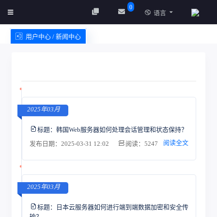
0
语言
用户中心 / 新闻中心
创建实例
服务条款
2025年03月
标题：
韩国Web服务器如何处理会话管理和状态保持？
阅读全文
发布日期：2025-03-31 12:02
阅读：5247
2025年03月
标题：
日本云服务器如何进行端到端数据加密和安全传
输？