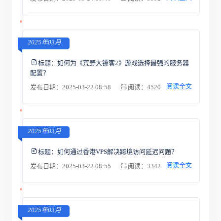
2025年03月
标题：
如何为《荒野大镖客2》游戏选择最强的服务器
配置？
阅读全文
发布日期：2025-03-22 08:58
阅读：4520
2025年03月
标题：
如何通过香港VPS解决跨境访问延迟问题？
阅读全文
发布日期：2025-03-22 08:55
阅读：3342
2025年03月