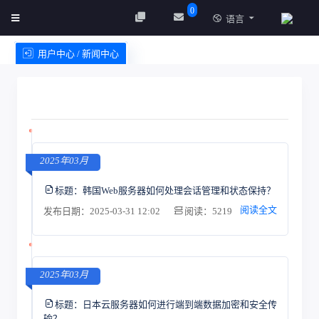
0
语言
用户中心 / 新闻中心
创建实例
服务条款
2025年03月
标题：
韩国Web服务器如何处理会话管理和状态保持？
阅读全文
发布日期：2025-03-31 12:02
阅读：5219
2025年03月
标题：
日本云服务器如何进行端到端数据加密和安全传
输？