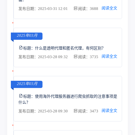
阅读全文
发布日期：2025-03-31 12:01
阅读：3688
2025年03月
标题：
什么是透明代理和匿名代理，有何区别？
阅读全文
发布日期：2025-03-28 09:32
阅读：3735
2025年03月
标题：
使用海外代理服务器进行爬虫抓取的注意事项是
什么？
阅读全文
发布日期：2025-03-28 09:30
阅读：3473