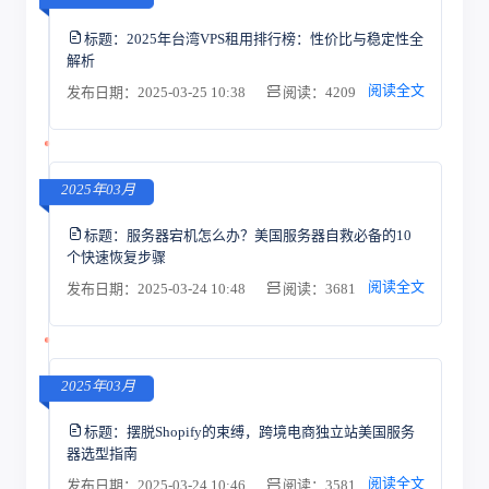
标题：
2025年台湾VPS租用排行榜：性价比与稳定性全
解析
阅读全文
发布日期：2025-03-25 10:38
阅读：4209
2025年03月
标题：
服务器宕机怎么办？美国服务器自救必备的10
个快速恢复步骤
阅读全文
发布日期：2025-03-24 10:48
阅读：3681
2025年03月
标题：
摆脱Shopify的束缚，跨境电商独立站美国服务
器选型指南
阅读全文
发布日期：2025-03-24 10:46
阅读：3581