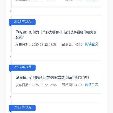
2025年03月
标题：
如何为《荒野大镖客2》游戏选择最强的服务器
配置？
阅读全文
发布日期：2025-03-22 08:58
阅读：4509
2025年03月
标题：
如何通过香港VPS解决跨境访问延迟问题？
阅读全文
发布日期：2025-03-22 08:55
阅读：3333
2025年03月