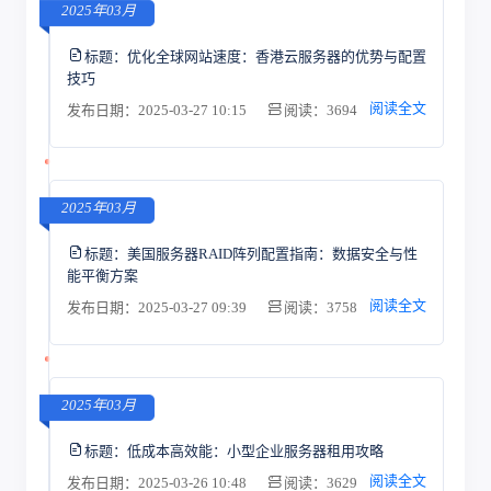
2025年03月
标题：
优化全球网站速度：香港云服务器的优势与配置
技巧
阅读全文
发布日期：2025-03-27 10:15
阅读：3694
2025年03月
标题：
美国服务器RAID阵列配置指南：数据安全与性
能平衡方案
阅读全文
发布日期：2025-03-27 09:39
阅读：3758
2025年03月
标题：
低成本高效能：小型企业服务器租用攻略
阅读全文
发布日期：2025-03-26 10:48
阅读：3629