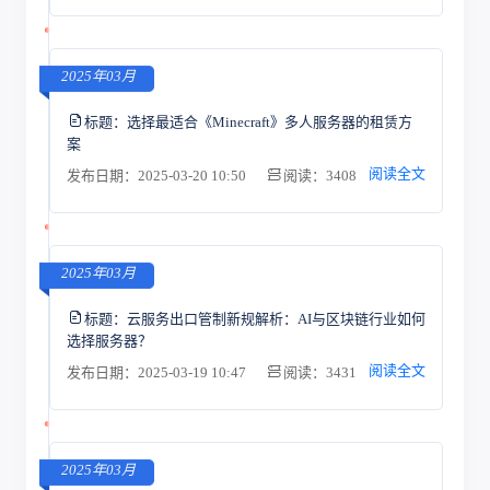
2025年03月
标题：
选择最适合《Minecraft》多人服务器的租赁方
案
阅读全文
发布日期：2025-03-20 10:50
阅读：3408
2025年03月
标题：
云服务出口管制新规解析：AI与区块链行业如何
选择服务器？
阅读全文
发布日期：2025-03-19 10:47
阅读：3431
2025年03月