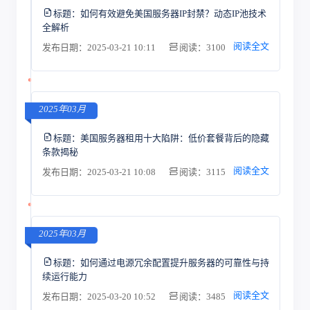
标题：
如何有效避免美国服务器IP封禁？动态IP池技术
全解析
阅读全文
发布日期：2025-03-21 10:11
阅读：3100
2025年03月
标题：
美国服务器租用十大陷阱：低价套餐背后的隐藏
条款揭秘
阅读全文
发布日期：2025-03-21 10:08
阅读：3115
2025年03月
标题：
如何通过电源冗余配置提升服务器的可靠性与持
续运行能力
阅读全文
发布日期：2025-03-20 10:52
阅读：3485