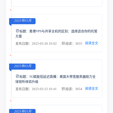
2025年03月
标题：
香港VPS与共享主机的区别：选择适合你的托管
方案
阅读全文
发布日期：2025-03-26 10:02
阅读：3635
2025年03月
标题：
5G赋能低延迟直播：美国大带宽服务器助力全
球视听体验升级
阅读全文
发布日期：2025-03-25 10:41
阅读：3654
2025年03月