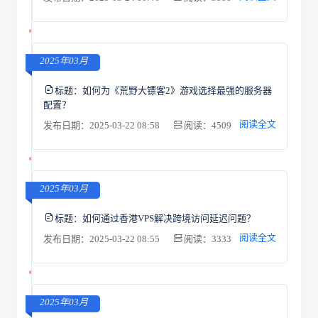
2025年03月
标题：
如何为《荒野大镖客2》游戏选择最强的服务器
配置？
阅读全文
发布日期：2025-03-22 08:58
阅读：4509
2025年03月
标题：
如何通过香港VPS解决跨境访问延迟问题？
阅读全文
发布日期：2025-03-22 08:55
阅读：3333
2025年03月