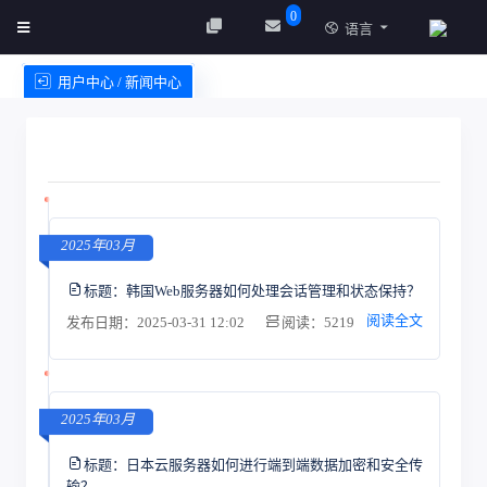
0
语言
用户中心 / 新闻中心
创建实例
服务条款
2025年03月
标题：
韩国Web服务器如何处理会话管理和状态保持？
阅读全文
发布日期：2025-03-31 12:02
阅读：5219
2025年03月
标题：
日本云服务器如何进行端到端数据加密和安全传
输？