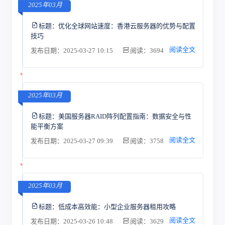
2025年03月
标题：
优化全球网站速度：香港云服务器的优势与配置
技巧
阅读全文
发布日期：2025-03-27 10:15
阅读：3694
2025年03月
标题：
美国服务器RAID阵列配置指南：数据安全与性
能平衡方案
阅读全文
发布日期：2025-03-27 09:39
阅读：3758
2025年03月
标题：
低成本高效能：小型企业服务器租用攻略
阅读全文
发布日期：2025-03-26 10:48
阅读：3629