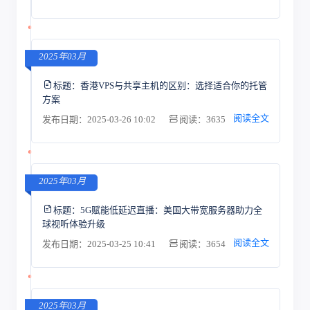
2025年03月
标题：
香港VPS与共享主机的区别：选择适合你的托管
方案
阅读全文
发布日期：2025-03-26 10:02
阅读：3635
2025年03月
标题：
5G赋能低延迟直播：美国大带宽服务器助力全
球视听体验升级
阅读全文
发布日期：2025-03-25 10:41
阅读：3654
2025年03月