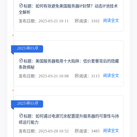
标题：
如何有效避免美国服务器IP封禁？动态IP池技术
全解析
阅读全文
发布日期：2025-03-21 10:11
阅读：3102
2025年03月
标题：
美国服务器租用十大陷阱：低价套餐背后的隐藏
条款揭秘
阅读全文
发布日期：2025-03-21 10:08
阅读：3115
2025年03月
标题：
如何通过电源冗余配置提升服务器的可靠性与持
续运行能力
阅读全文
发布日期：2025-03-20 10:52
阅读：3485