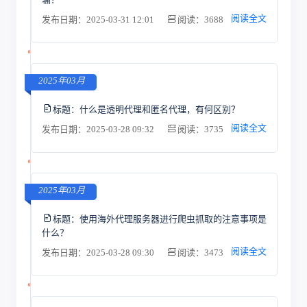
阅读全文
发布日期：2025-03-31 12:01
阅读：3688
2025年03月
标题：
什么是透明代理和匿名代理，有何区别？
阅读全文
发布日期：2025-03-28 09:32
阅读：3735
2025年03月
标题：
使用海外代理服务器进行爬虫抓取的注意事项是
什么？
阅读全文
发布日期：2025-03-28 09:30
阅读：3473