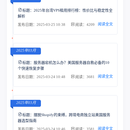
标题：
2025年台湾VPS租用排行榜：性价比与稳定性全
解析
阅读全文
发布日期：2025-03-25 10:38
阅读：4209
2025年03月
标题：
服务器宕机怎么办？美国服务器自救必备的10
个快速恢复步骤
阅读全文
发布日期：2025-03-24 10:48
阅读：3681
2025年03月
标题：
摆脱Shopify的束缚，跨境电商独立站美国服务
器选型指南
阅读全文
发布日期：2025-03-24 10:46
阅读：3581