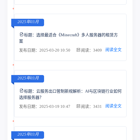
2025年03月
标题：
选择最适合《Minecraft》多人服务器的租赁方
案
阅读全文
发布日期：2025-03-20 10:50
阅读：3409
2025年03月
标题：
云服务出口管制新规解析：AI与区块链行业如何
选择服务器？
阅读全文
发布日期：2025-03-19 10:47
阅读：3431
2025年03月