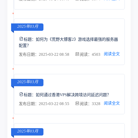
2025年03月
标题：
如何为《荒野大镖客2》游戏选择最强的服务器
配置？
阅读全文
发布日期：2025-03-22 08:58
阅读：4503
2025年03月
标题：
如何通过香港VPS解决跨境访问延迟问题？
阅读全文
发布日期：2025-03-22 08:55
阅读：3328
2025年03月