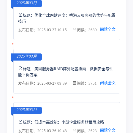
2025年03月
标题：
优化全球网站速度：香港云服务器的优势与配置
技巧
阅读全文
发布日期：2025-03-27 10:15
阅读：3689
2025年03月
标题：
美国服务器RAID阵列配置指南：数据安全与性
能平衡方案
阅读全文
发布日期：2025-03-27 09:39
阅读：3751
2025年03月
标题：
低成本高效能：小型企业服务器租用攻略
阅读全文
发布日期：2025-03-26 10:48
阅读：3623