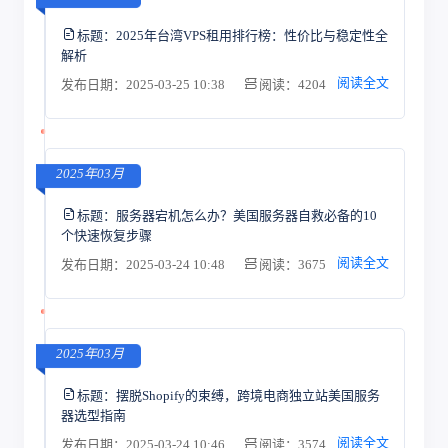
标题：
2025年台湾VPS租用排行榜：性价比与稳定性全
解析
阅读全文
发布日期：2025-03-25 10:38
阅读：4204
2025年03月
标题：
服务器宕机怎么办？美国服务器自救必备的10
个快速恢复步骤
阅读全文
发布日期：2025-03-24 10:48
阅读：3675
2025年03月
标题：
摆脱Shopify的束缚，跨境电商独立站美国服务
器选型指南
阅读全文
发布日期：2025-03-24 10:46
阅读：3574