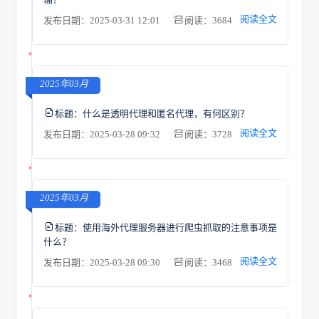
阅读全文
发布日期：2025-03-31 12:01
阅读：3684
2025年03月
标题：
什么是透明代理和匿名代理，有何区别？
阅读全文
发布日期：2025-03-28 09:32
阅读：3728
2025年03月
标题：
使用海外代理服务器进行爬虫抓取的注意事项是
什么？
阅读全文
发布日期：2025-03-28 09:30
阅读：3468