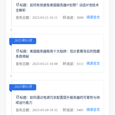
标题：
如何有效避免美国服务器IP封禁？动态IP池技术
全解析
阅读全文
发布日期：2025-03-21 10:11
阅读：3096
2025年03月
标题：
美国服务器租用十大陷阱：低价套餐背后的隐藏
条款揭秘
阅读全文
发布日期：2025-03-21 10:08
阅读：3111
2025年03月
标题：
如何通过电源冗余配置提升服务器的可靠性与持
续运行能力
阅读全文
发布日期：2025-03-20 10:52
阅读：3481