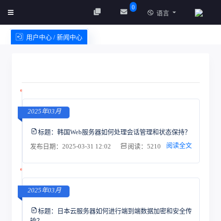
0
语言
用户中心 / 新闻中心
创建实例
服务条款
2025年03月
标题：
韩国Web服务器如何处理会话管理和状态保持？
阅读全文
发布日期：2025-03-31 12:02
阅读：5210
2025年03月
标题：
日本云服务器如何进行端到端数据加密和安全传
输？