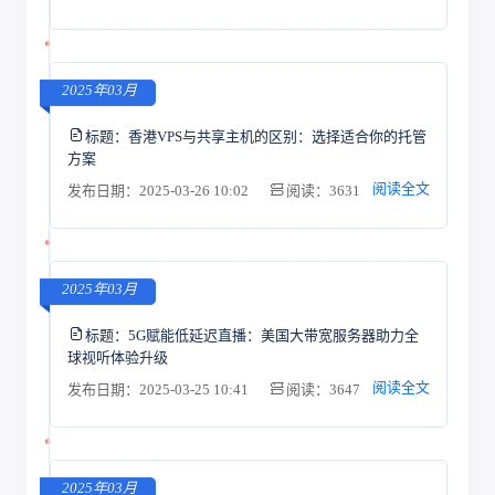
2025年03月
标题：
香港VPS与共享主机的区别：选择适合你的托管
方案
阅读全文
发布日期：2025-03-26 10:02
阅读：3631
2025年03月
标题：
5G赋能低延迟直播：美国大带宽服务器助力全
球视听体验升级
阅读全文
发布日期：2025-03-25 10:41
阅读：3647
2025年03月