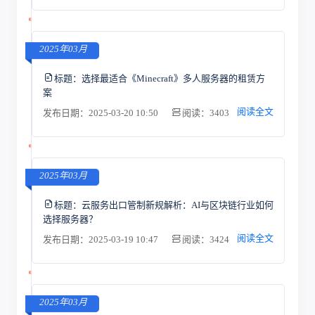
2025年03月
标题：
选择最适合《Minecraft》多人服务器的租赁方
案
阅读全文
发布日期：2025-03-20 10:50
阅读：3403
2025年03月
标题：
云服务出口管制新规解析：AI与区块链行业如何
选择服务器？
阅读全文
发布日期：2025-03-19 10:47
阅读：3424
2025年03月