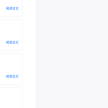
阅读全文
阅读全文
阅读全文