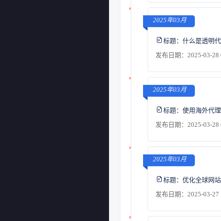
2025年03月
标题：
什么是透明代
发布日期：2025-03-28 
2025年03月
标题：
使用海外代理
发布日期：2025-03-28 
2025年03月
标题：
优化全球网站
发布日期：2025-03-27 