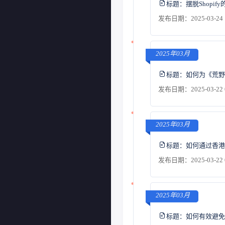
标题：
摆脱Shop
发布日期：2025-03-24 
2025年03月
标题：
如何为《荒野
发布日期：2025-03-22 
2025年03月
标题：
如何通过香港
发布日期：2025-03-22 
2025年03月
标题：
如何有效避免