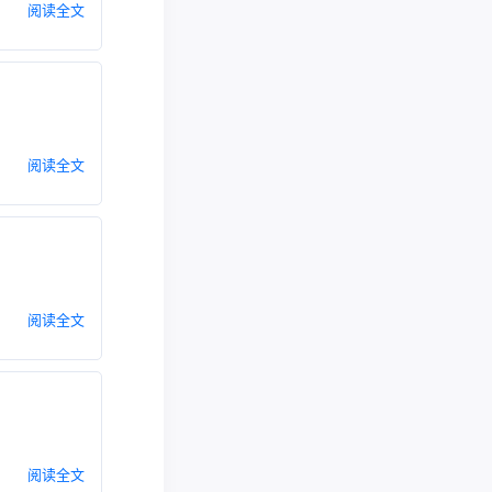
阅读全文
阅读全文
阅读全文
阅读全文