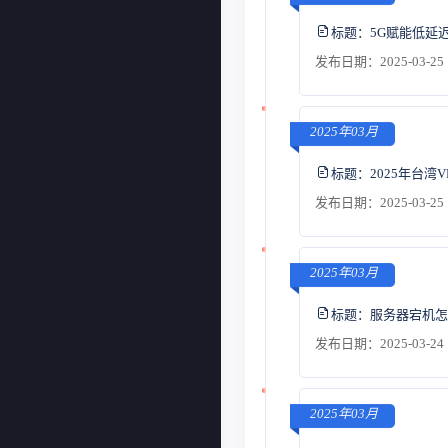
标题：
5G赋能低延
发布日期：2025-03-25 
2025年03月
标题：
2025年台
发布日期：2025-03-25 
2025年03月
标题：
服务器宕机怎
发布日期：2025-03-24 
2025年03月