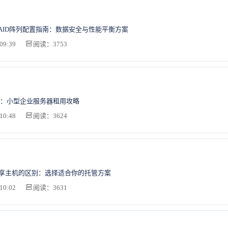
AID阵列配置指南：数据安全与性能平衡方案
09:39
阅读：3753
：小型企业服务器租用攻略
10:48
阅读：3624
共享主机的区别：选择适合你的托管方案
10:02
阅读：3631