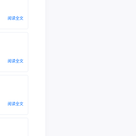
阅读全文
阅读全文
阅读全文