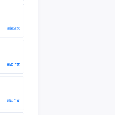
阅读全文
阅读全文
阅读全文