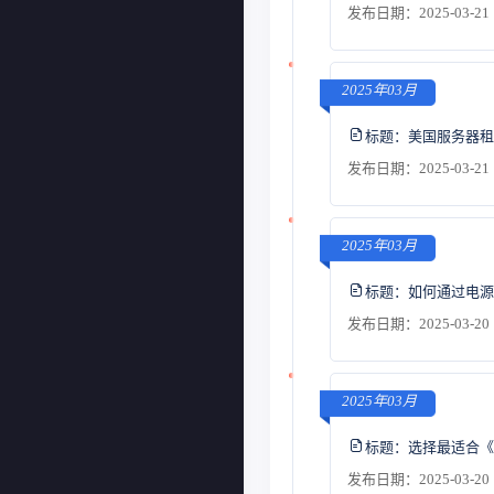
发布日期：2025-03-21 
2025年03月
标题：
美国服务器租
发布日期：2025-03-21 
2025年03月
标题：
如何通过电源
发布日期：2025-03-20 
2025年03月
标题：
选择最适合《M
发布日期：2025-03-20 