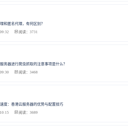
理和匿名代理，有何区别？
09:32
阅读：3731
服务器进行爬虫抓取的注意事项是什么？
09:30
阅读：3468
速度：香港云服务器的优势与配置技巧
10:15
阅读：3689