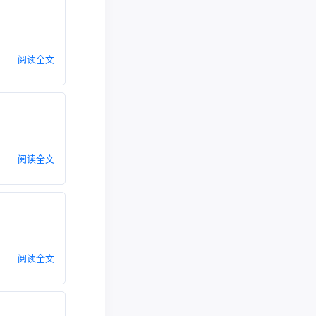
阅读全文
阅读全文
阅读全文