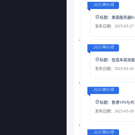
2025年03月
标题：
美国服务器R
发布日期：2025-03-27 
2025年03月
标题：
低成本高效能
发布日期：2025-03-26 
2025年03月
标题：
香港VPS与
发布日期：2025-03-26 
2025年03月