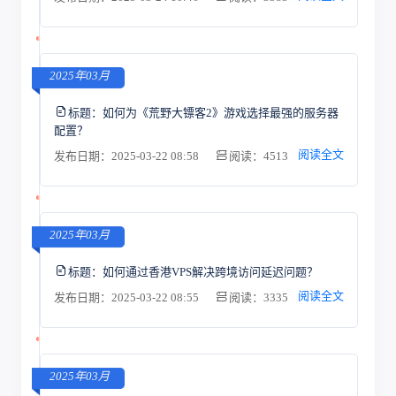
2025年03月
标题：
如何为《荒野大镖客2》游戏选择最强的服务器
配置？
阅读全文
发布日期：2025-03-22 08:58
阅读：4513
2025年03月
标题：
如何通过香港VPS解决跨境访问延迟问题？
阅读全文
发布日期：2025-03-22 08:55
阅读：3335
2025年03月