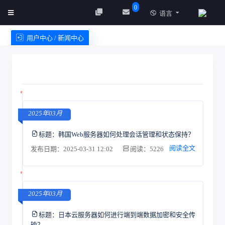
0
语言
用户中心 / 新闻中心
创建实例
服务条款
2025年03月
标题：
韩国Web服务器如何处理会话管理和状态保持？
阅读全文
发布日期：2025-03-31 12:02
阅读：5226
2025年03月
标题：
日本云服务器如何进行端到端数据加密和安全传
输？