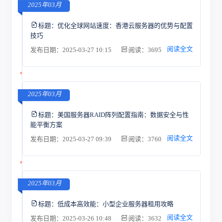
2025年03月
标题：
优化全球网站速度：香港云服务器的优势与配置
技巧
阅读全文
发布日期：2025-03-27 10:15
阅读：3695
2025年03月
标题：
美国服务器RAID阵列配置指南：数据安全与性
能平衡方案
阅读全文
发布日期：2025-03-27 09:39
阅读：3760
2025年03月
标题：
低成本高效能：小型企业服务器租用攻略
阅读全文
发布日期：2025-03-26 10:48
阅读：3632