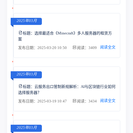
2025年03月
标题：
选择最适合《Minecraft》多人服务器的租赁方
案
阅读全文
发布日期：2025-03-20 10:50
阅读：3409
2025年03月
标题：
云服务出口管制新规解析：AI与区块链行业如何
选择服务器？
阅读全文
发布日期：2025-03-19 10:47
阅读：3434
2025年03月