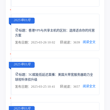
2025年03月
标题：
香港VPS与共享主机的区别：选择适合你的托管
方案
阅读全文
发布日期：2025-03-26 10:02
阅读：3639
2025年03月
标题：
5G赋能低延迟直播：美国大带宽服务器助力全
球视听体验升级
阅读全文
发布日期：2025-03-25 10:41
阅读：3657
2025年03月