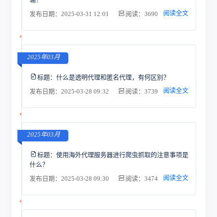
阅读全文
发布日期：2025-03-31 12:01
阅读：3690
2025年03月
标题：
什么是透明代理和匿名代理，有何区别？
阅读全文
发布日期：2025-03-28 09:32
阅读：3739
2025年03月
标题：
使用海外代理服务器进行爬虫抓取的注意事项是
什么？
阅读全文
发布日期：2025-03-28 09:30
阅读：3474