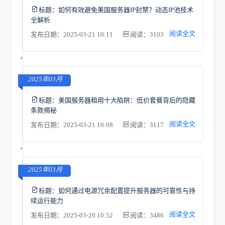
标题：
如何有效避免美国服务器IP封禁？动态IP池技术
全解析
阅读全文
发布日期：2025-03-21 10:11
阅读：3103
2025年03月
标题：
美国服务器租用十大陷阱：低价套餐背后的隐藏
条款揭秘
阅读全文
发布日期：2025-03-21 10:08
阅读：3117
2025年03月
标题：
如何通过电源冗余配置提升服务器的可靠性与持
续运行能力
阅读全文
发布日期：2025-03-20 10:52
阅读：3486