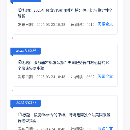
标题：
2025年台湾VPS租用排行榜：性价比与稳定性全
解析
阅读全文
发布日期：2025-03-25 10:38
阅读：4212
2025年03月
标题：
服务器宕机怎么办？美国服务器自救必备的10
个快速恢复步骤
阅读全文
发布日期：2025-03-24 10:48
阅读：3687
2025年03月
标题：
摆脱Shopify的束缚，跨境电商独立站美国服务
器选型指南
阅读全文
发布日期：2025-03-24 10:46
阅读：3583