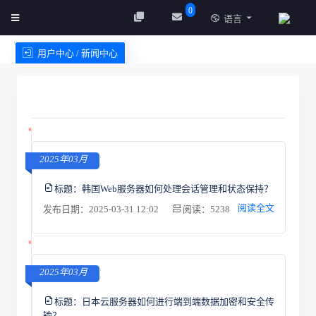
0
语言
用户中心 / 新闻中心
创建实例
服务条款
2025年03月
标题：
韩国Web服务器如何处理会话管理和状态保持？
阅读全文
发布日期：2025-03-31 12:02
阅读：5238
2025年03月
标题：
日本云服务器如何进行端到端数据加密和安全传
输？