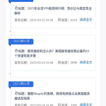
标题：
2025年台湾VPS租用排行榜：性价比与稳定性全
解析
阅读全文
发布日期：2025-03-25 10:38
阅读：4219
2025年03月
标题：
服务器宕机怎么办？美国服务器自救必备的10
个快速恢复步骤
阅读全文
发布日期：2025-03-24 10:48
阅读：3690
2025年03月
标题：
摆脱Shopify的束缚，跨境电商独立站美国服务
器选型指南
阅读全文
发布日期：2025-03-24 10:46
阅读：3586