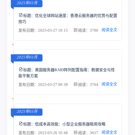
2025年03月
标题：
优化全球网站速度：香港云服务器的优势与配置
技巧
阅读全文
发布日期：2025-03-27 10:15
阅读：3700
2025年03月
标题：
美国服务器RAID阵列配置指南：数据安全与性
能平衡方案
阅读全文
发布日期：2025-03-27 09:39
阅读：3764
2025年03月
标题：
低成本高效能：小型企业服务器租用攻略
阅读全文
发布日期：2025-03-26 10:48
阅读：3637