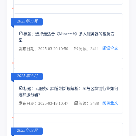
2025年03月
标题：
选择最适合《Minecraft》多人服务器的租赁方
案
阅读全文
发布日期：2025-03-20 10:50
阅读：3411
2025年03月
标题：
云服务出口管制新规解析：AI与区块链行业如何
选择服务器？
阅读全文
发布日期：2025-03-19 10:47
阅读：3438
2025年03月