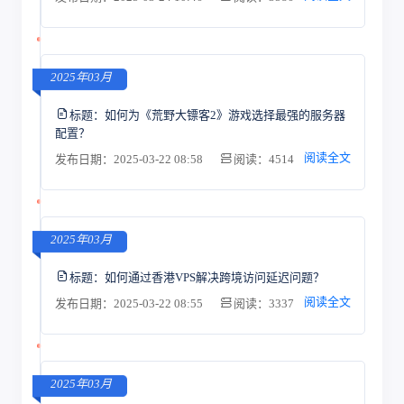
2025年03月
标题：
如何为《荒野大镖客2》游戏选择最强的服务器
配置？
阅读全文
发布日期：2025-03-22 08:58
阅读：4514
2025年03月
标题：
如何通过香港VPS解决跨境访问延迟问题？
阅读全文
发布日期：2025-03-22 08:55
阅读：3337
2025年03月