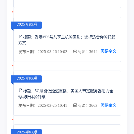
2025年03月
标题：
香港VPS与共享主机的区别：选择适合你的托管
方案
阅读全文
发布日期：2025-03-26 10:02
阅读：3644
2025年03月
标题：
5G赋能低延迟直播：美国大带宽服务器助力全
球视听体验升级
阅读全文
发布日期：2025-03-25 10:41
阅读：3663
2025年03月