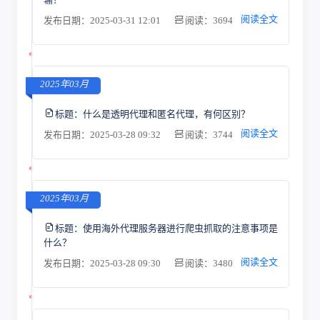
阅读全文
发布日期：2025-03-31 12:01
阅读：3694
2025年03月
标题：
什么是透明代理和匿名代理，有何区别？
阅读全文
发布日期：2025-03-28 09:32
阅读：3744
2025年03月
标题：
使用海外代理服务器进行爬虫抓取的注意事项是
什么？
阅读全文
发布日期：2025-03-28 09:30
阅读：3480