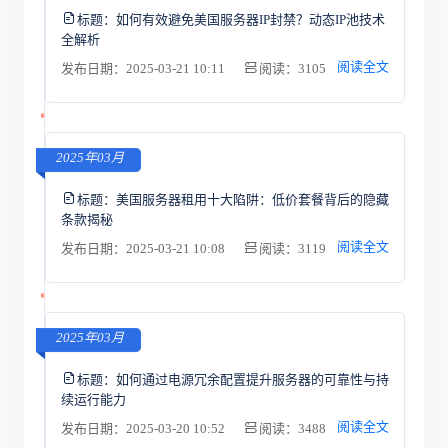
标题：
如何有效避免美国服务器IP封禁？动态IP池技术
全解析
阅读全文
发布日期：2025-03-21 10:11
阅读：3105
2025年03月
标题：
美国服务器租用十大陷阱：低价套餐背后的隐藏
条款揭秘
阅读全文
发布日期：2025-03-21 10:08
阅读：3119
2025年03月
标题：
如何通过电源冗余配置提升服务器的可靠性与持
续运行能力
阅读全文
发布日期：2025-03-20 10:52
阅读：3488