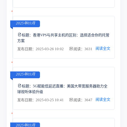
2025年03月
标题：
香港VPS与共享主机的区别：选择适合你的托管
方案
阅读全文
发布日期：2025-03-26 10:02
阅读：3631
2025年03月
标题：
5G赋能低延迟直播：美国大带宽服务器助力全
球视听体验升级
阅读全文
发布日期：2025-03-25 10:41
阅读：3647
2025年03月