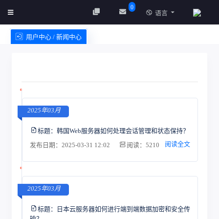
0
语言
用户中心 / 新闻中心
创建实例
服务条款
2025年03月
标题：
韩国Web服务器如何处理会话管理和状态保持？
阅读全文
发布日期：2025-03-31 12:02
阅读：5210
2025年03月
标题：
日本云服务器如何进行端到端数据加密和安全传
输？