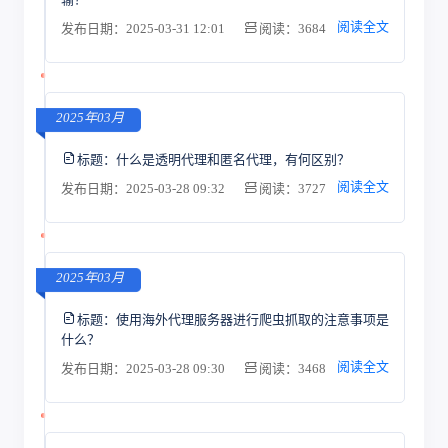
阅读全文
发布日期：2025-03-31 12:01
阅读：3684
2025年03月
标题：
什么是透明代理和匿名代理，有何区别？
阅读全文
发布日期：2025-03-28 09:32
阅读：3727
2025年03月
标题：
使用海外代理服务器进行爬虫抓取的注意事项是
什么？
阅读全文
发布日期：2025-03-28 09:30
阅读：3468