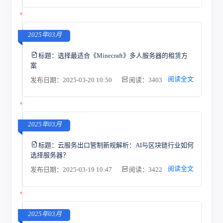
2025年03月
标题：
选择最适合《Minecraft》多人服务器的租赁方
案
阅读全文
发布日期：2025-03-20 10:50
阅读：3403
2025年03月
标题：
云服务出口管制新规解析：AI与区块链行业如何
选择服务器？
阅读全文
发布日期：2025-03-19 10:47
阅读：3422
2025年03月