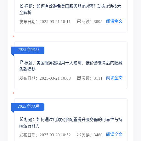
标题：
如何有效避免美国服务器IP封禁？动态IP池技术
全解析
阅读全文
发布日期：2025-03-21 10:11
阅读：3095
2025年03月
标题：
美国服务器租用十大陷阱：低价套餐背后的隐藏
条款揭秘
阅读全文
发布日期：2025-03-21 10:08
阅读：3111
2025年03月
标题：
如何通过电源冗余配置提升服务器的可靠性与持
续运行能力
阅读全文
发布日期：2025-03-20 10:52
阅读：3480