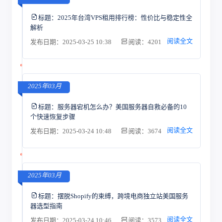
标题：
2025年台湾VPS租用排行榜：性价比与稳定性全
解析
阅读全文
发布日期：2025-03-25 10:38
阅读：4201
2025年03月
标题：
服务器宕机怎么办？美国服务器自救必备的10
个快速恢复步骤
阅读全文
发布日期：2025-03-24 10:48
阅读：3674
2025年03月
标题：
摆脱Shopify的束缚，跨境电商独立站美国服务
器选型指南
阅读全文
发布日期：2025-03-24 10:46
阅读：3573