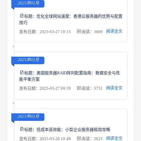
2025年03月
标题：
优化全球网站速度：香港云服务器的优势与配置
技巧
阅读全文
发布日期：2025-03-27 10:15
阅读：3689
2025年03月
标题：
美国服务器RAID阵列配置指南：数据安全与性
能平衡方案
阅读全文
发布日期：2025-03-27 09:39
阅读：3751
2025年03月
标题：
低成本高效能：小型企业服务器租用攻略
阅读全文
发布日期：2025-03-26 10:48
阅读：3623