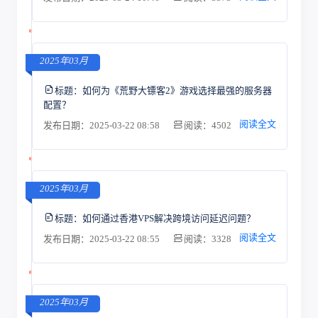
2025年03月
标题：
如何为《荒野大镖客2》游戏选择最强的服务器
配置？
阅读全文
发布日期：2025-03-22 08:58
阅读：4502
2025年03月
标题：
如何通过香港VPS解决跨境访问延迟问题？
阅读全文
发布日期：2025-03-22 08:55
阅读：3328
2025年03月